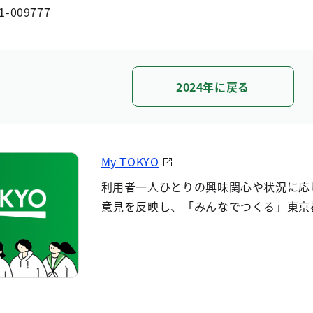
1-009777
2024年に戻る
My TOKYO
利用者一人ひとりの興味関心や状況に応
意見を反映し、「みんなでつくる」東京