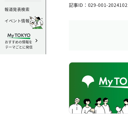
記事ID：029-001-2024102
報道発表検索
イベント情報
おすすめの情報を
テーマごとに発信