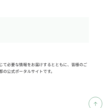
じて必要な情報をお届けするとともに、皆様のご
都の公式ポータルサイトです。