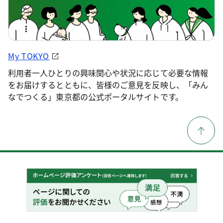
My TOKYO
利用者一人ひとりの興味関心や状況に応じて必要な情報
をお届けするとともに、皆様のご意見を反映し、「みん
なでつくる」東京都の公式ポータルサイトです。