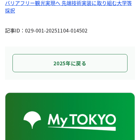
バリアフリー観光実現へ 先端技術実装に取り組む大学等
採択
記事ID：029-001-20251104-014502
2025年に戻る