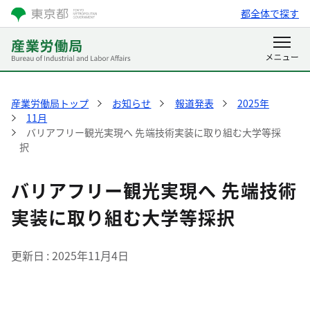
都全体で探す
産業労働局トップ
お知らせ
報道発表
2025年
11月
バリアフリー観光実現へ 先端技術実装に取り組む大学等採
択
バリアフリー観光実現へ 先端技術
実装に取り組む大学等採択
更新日
2025年11月4日