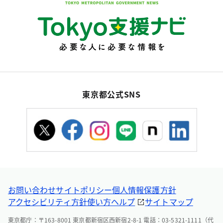
東京都公式SNS
お問い合わせ
サイトポリシー
個人情報保護方針
アクセシビリティ方針
使い方ヘルプ
サイトマップ
東京都庁：〒163-8001 東京都新宿区西新宿2-8-1 電話：03-5321-1111（代