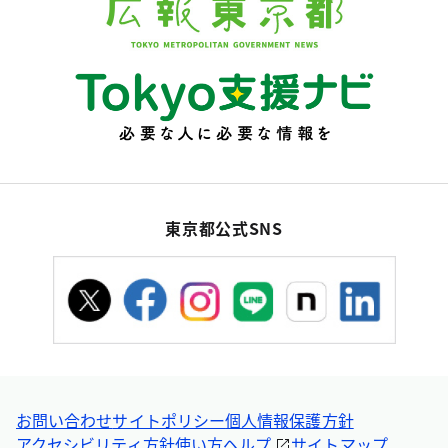
東京都公式SNS
お問い合わせ
サイトポリシー
個人情報保護方針
アクセシビリティ方針
使い方ヘルプ
サイトマップ