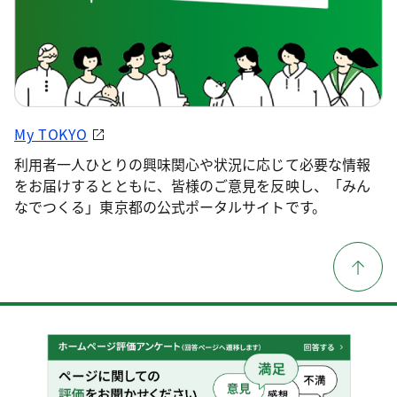
My TOKYO
利用者一人ひとりの興味関心や状況に応じて必要な情報
をお届けするとともに、皆様のご意見を反映し、「みん
なでつくる」東京都の公式ポータルサイトです。