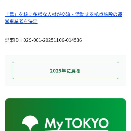
「農」を核に多様な人材が交流・活動する拠点施設の運
営事業者を決定
記事ID：029-001-20251106-014536
2025年に戻る