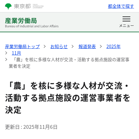
都全体で探す
産業労働局トップ
お知らせ
報道発表
2025年
11月
「農」を核に多様な人材が交流・活動する拠点施設の運営事
業者を決定
「農」を核に多様な人材が交流・
活動する拠点施設の運営事業者を
決定
更新日
2025年11月6日