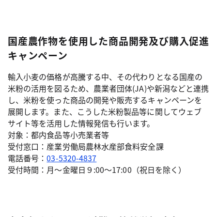
国産農作物を使用した商品開発及び購入促進
キャンペーン
輸入小麦の価格が高騰する中、その代わりとなる国産の
米粉の活用を図るため、農業者団体(JA)や新潟などと連携
し、米粉を使った商品の開発や販売するキャンペーンを
展開します。また、こうした米粉製品等に関してウェブ
サイト等を活用した情報発信も行います。
対象：都内食品等小売業者等
受付窓口：産業労働局農林水産部食料安全課
電話番号：
03-5320-4837
受付時間：月～金曜日９:00～17:00（祝日を除く）