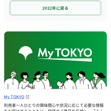
2022年に戻る
My TOKYO
利用者一人ひとりの興味関心や状況に応じて必要な情報
をお届けするとともに、皆様のご意見を反映し、「みん