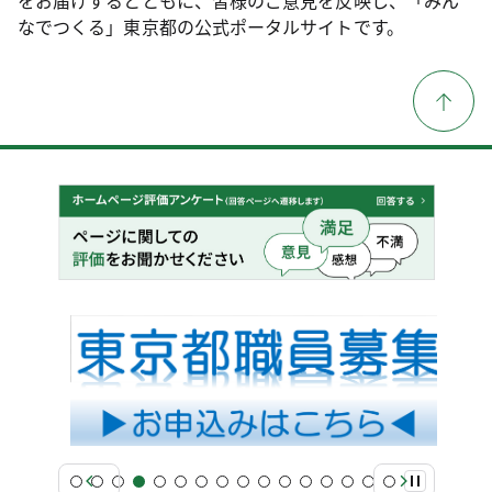
なでつくる」東京都の公式ポータルサイトです。