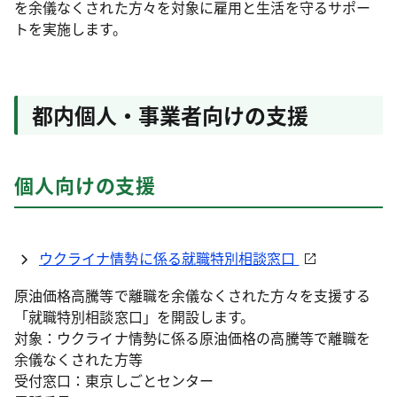
を余儀なくされた方々を対象に雇用と生活を守るサポー
トを実施します。
都内個人・事業者向けの支援
個人向けの支援
ウクライナ情勢に係る就職特別相談窓口
原油価格高騰等で離職を余儀なくされた方々を支援する
「就職特別相談窓口」を開設します。
対象：ウクライナ情勢に係る原油価格の高騰等で離職を
余儀なくされた方等
受付窓口：東京しごとセンター