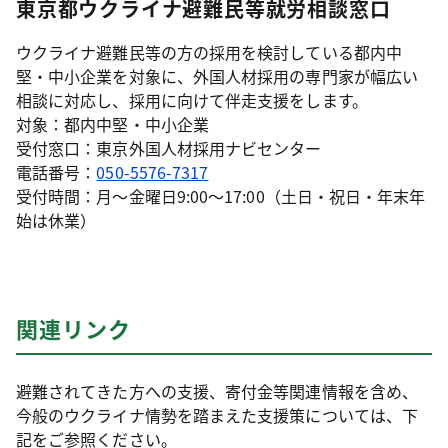
東京都ウクライナ避難民等就労相談窓口
ウクライナ避難民等の方の採用を検討している都内中
堅・中小企業を対象に、外国人材採用の専門家が幅広い
相談に対応し、採用に向けて伴走支援をします。
対象：都内中堅・中小企業
受付窓口：東京外国人材採用ナビセンター
電話番号：
050-5576-7317
受付時間：月～金曜日9:00〜17:00（土日・祝日・年末年
始は休業）
関連リンク
避難されてきた方への支援、寄付金等関連情報を含め、
今般のウクライナ情勢を踏まえた支援策については、下
記をご参照ください。