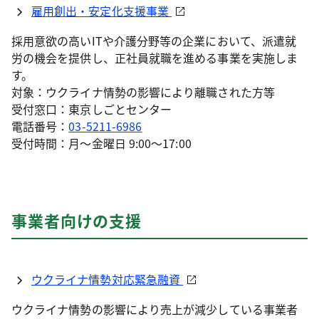
雇用創出・安定化支援事業
採用意欲の高いITや介護分野等の企業において、派遣就
労の機会を提供し、正社員就職を進める事業を実施しま
す。
対象：ウクライナ情勢の影響により離職された方等
受付窓口：東京しごとセンター
電話番号：
03-5211-6986
受付時間：月～金曜日 9:00～17:00
事業者向けの支援
ウクライナ情勢対応緊急融資
ウクライナ情勢の影響により売上が減少している事業者