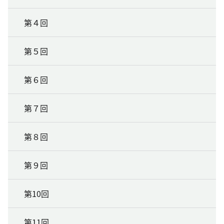
第４回
第５回
第６回
第７回
第８回
第９回
第10回
第11回