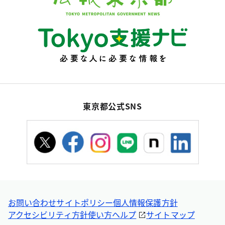
東京都公式SNS
お問い合わせ
サイトポリシー
個人情報保護方針
アクセシビリティ方針
使い方ヘルプ
サイトマップ