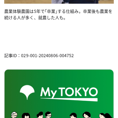
農業体験農園は5年で｢卒業｣する仕組み。卒業後も農業を
続ける人が多く、就農した人も。
記事ID：029-001-20240806-004752