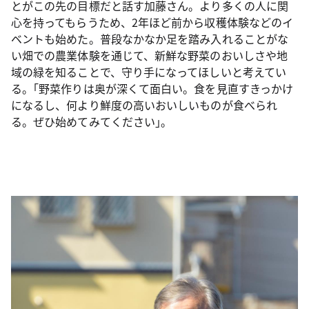
とがこの先の目標だと話す加藤さん。より多くの人に関
心を持ってもらうため、2年ほど前から収穫体験などのイ
ベントも始めた。普段なかなか足を踏み入れることがな
い畑での農業体験を通じて、新鮮な野菜のおいしさや地
域の緑を知ることで、守り手になってほしいと考えてい
る。｢野菜作りは奥が深くて面白い。食を見直すきっかけ
になるし、何より鮮度の高いおいしいものが食べられ
る。ぜひ始めてみてください｣。