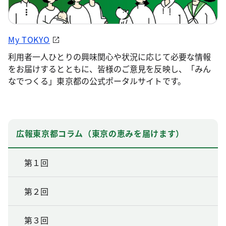
My TOKYO
利用者一人ひとりの興味関心や状況に応じて必要な情報
をお届けするとともに、皆様のご意見を反映し、「みん
なでつくる」東京都の公式ポータルサイトです。
広報東京都コラム（東京の恵みを届けます）
第１回
第２回
第３回