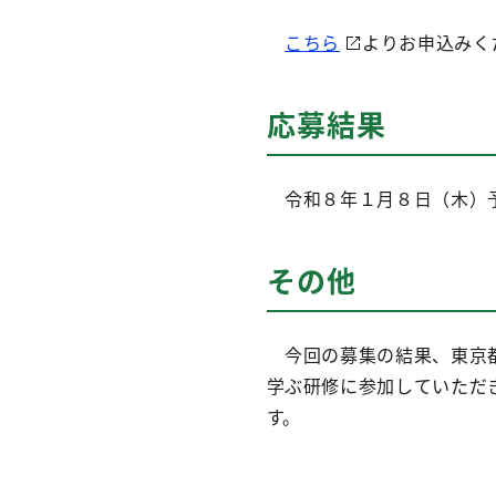
こちら
よりお申込みく
応募結果
令和８年１月８日（木）予
その他
今回の募集の結果、東京都
学ぶ研修に参加していただ
す。