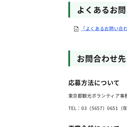
よくあるお問
「よくあるお問い合
お問合わせ先
応募方法について
東京都観光ボランティア事
TEL：03（5657）065