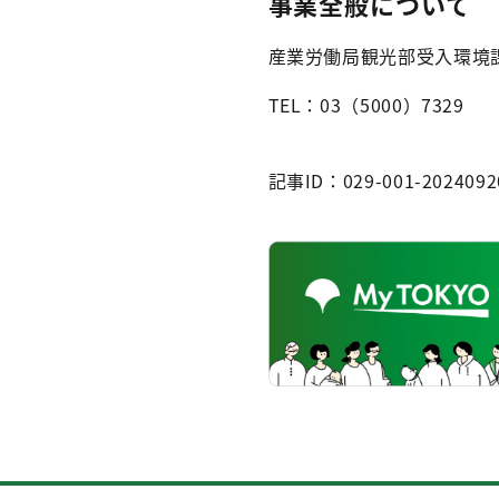
事業全般について
産業労働局観光部受入環境
TEL：03（5000）7329
記事ID：029-001-2024092