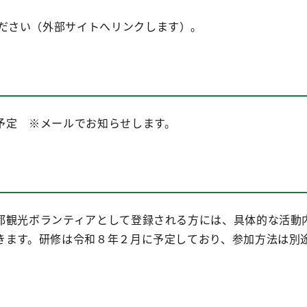
ださい（外部サイトへリンクします）。
定 ※メールでお知らせします。
観光ボランティアとして登録される方には、具体的な活動
きます。研修は令和８年２月に予定しており、参加方法は別