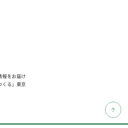
情報をお届け
つくる」東京