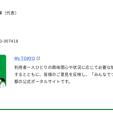
課（代表）
0-007418
My TOKYO
利用者一人ひとりの興味関心や状況に応じて必要な
するとともに、皆様のご意見を反映し、「みんなで
都の公式ポータルサイトです。