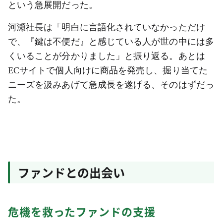
という急展開だった。
河瀬社長は「明白に言語化されていなかっただけ
で、『鍵は不便だ』と感じている人が世の中には多
くいることが分かりました」と振り返る。あとは
ECサイトで個人向けに商品を発売し、掘り当てた
ニーズを汲みあげて急成長を遂げる、そのはずだっ
た。
ファンドとの出会い
危機を救ったファンドの支援