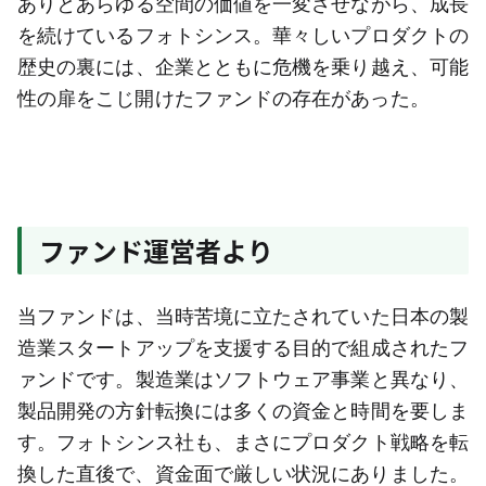
ありとあらゆる空間の価値を一変させながら、成長
を続けているフォトシンス。華々しいプロダクトの
歴史の裏には、企業とともに危機を乗り越え、可能
性の扉をこじ開けたファンドの存在があった。
ファンド運営者より
当ファンドは、当時苦境に立たされていた日本の製
造業スタートアップを支援する目的で組成されたフ
ァンドです。製造業はソフトウェア事業と異なり、
製品開発の方針転換には多くの資金と時間を要しま
す。フォトシンス社も、まさにプロダクト戦略を転
換した直後で、資金面で厳しい状況にありました。