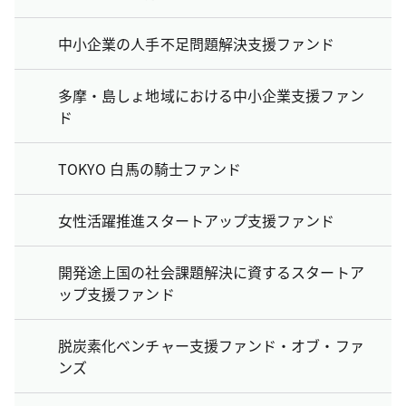
中小企業の人手不足問題解決支援ファンド
多摩・島しょ地域における中小企業支援ファン
ド
TOKYO 白馬の騎士ファンド
女性活躍推進スタートアップ支援ファンド
開発途上国の社会課題解決に資するスタートア
ップ支援ファンド
脱炭素化ベンチャー支援ファンド・オブ・ファ
ンズ