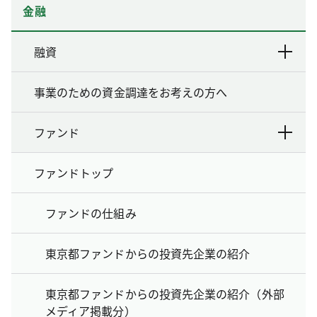
金融
融資
事業のための資金調達をお考えの方へ
ファンド
ファンドトップ
ファンドの仕組み
東京都ファンドからの投資先企業の紹介
東京都ファンドからの投資先企業の紹介（外部
メディア掲載分）