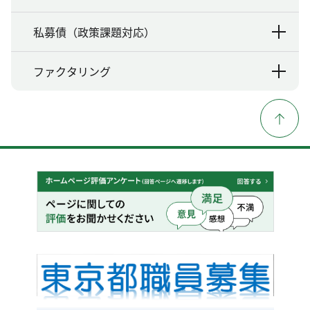
私募債（政策課題対応）
ファクタリング