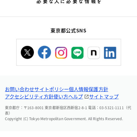
東京都公式SNS
お問い合わせ
サイトポリシー
個人情報保護方針
アクセシビリティ方針
使い方ヘルプ
サイトマップ
東京都庁：〒163-8001 東京都新宿区西新宿2-8-1 電話：03-5321-1111（代
表）
Copyright (C) Tokyo Metropolitan Government. All Rights Reserved.