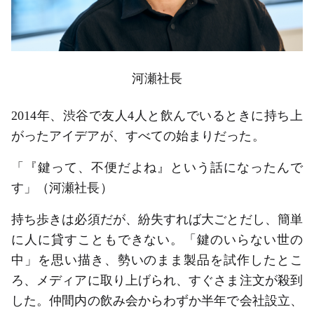
河瀬社長
2014年、渋谷で友人4人と飲んでいるときに持ち上
がったアイデアが、すべての始まりだった。
「『鍵って、不便だよね』という話になったんで
す」（河瀬社長）
持ち歩きは必須だが、紛失すれば大ごとだし、簡単
に人に貸すこともできない。「鍵のいらない世の
中」を思い描き、勢いのまま製品を試作したとこ
ろ、メディアに取り上げられ、すぐさま注文が殺到
した。仲間内の飲み会からわずか半年で会社設立、