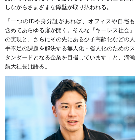
しながらさまざまな障壁が取り払われる。
「一つのIDや身分証があれば、オフィスや自宅も
含めてあらゆる扉が開く。そんな『キーレス社会』
の実現と、さらにその先にある少子高齢化などの人
手不足の課題を解決する無人化・省人化のためのス
タンダードとなる企業を目指しています」と、河瀬
航大社長は語る。