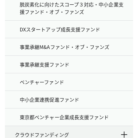
脱炭素化に向けたスコープ３対応・中小企業支
援ファンド・オブ・ファンズ
DXスタートアップ成長支援ファンド
事業承継M&Aファンド・オブ・ファンズ
事業承継支援ファンド
ベンチャーファンド
中小企業連携促進ファンド
東京都ベンチャー企業成長支援ファンド
クラウドファンディング