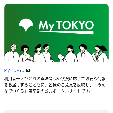
My TOKYO
利用者一人ひとりの興味関心や状況に応じて必要な情報
をお届けするとともに、皆様のご意見を反映し、「みん
なでつくる」東京都の公式ポータルサイトです。