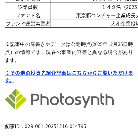
従業員数
１４９名（202
ファンド名
東京都ベンチャー企業成長
ファンド運営事業者
大和企業投
※記事中の肩書きやデータは公開時点(2025年12月25日時
点）
の情報です。現在の事業内容等と異なる場合があり
ます。
※その他の投資先紹介記事はこちらからご覧いただけま
す。
記事ID：029-001-20251216-014795