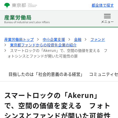
都全体で探す
産業労働局トップ
中小企業支援
金融
ファンド
東京都ファンドからの投資先企業の紹介
スマートロックの「Akerun」で、空間の価値を変える フ
ォトシンスとファンドが開いた可能性の扉
目指したのは「社会的意義のある経営」 コミュニティセ
スマートロックの「Akerun」
で、空間の価値を変える フォト
シンスとファンドが開いた可能性