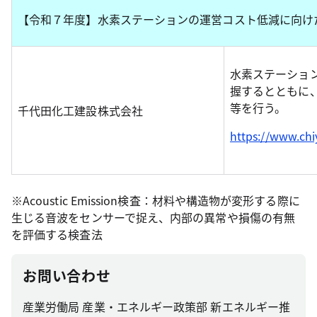
【令和７年度】水素ステーションの運営コスト低減に向け
水素ステーション用
握するとともに
等を行う。
千代田化工建設株式会社
https://www.ch
※Acoustic Emission検査：材料や構造物が変形する際に
生じる音波をセンサーで捉え、内部の異常や損傷の有無
を評価する検査法
お問い合わせ
産業労働局 産業・エネルギー政策部 新エネルギー推