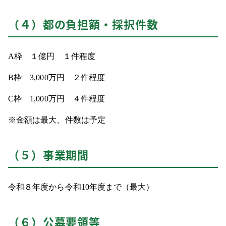
（４）都の負担額・採択件数
A枠 １億円 １件程度
B枠 3,000万円 ２件程度
C枠 1,000万円 ４件程度
※金額は最大、件数は予定
（５）事業期間
令和８年度から令和10年度まで（最大）
（６）公募要領等