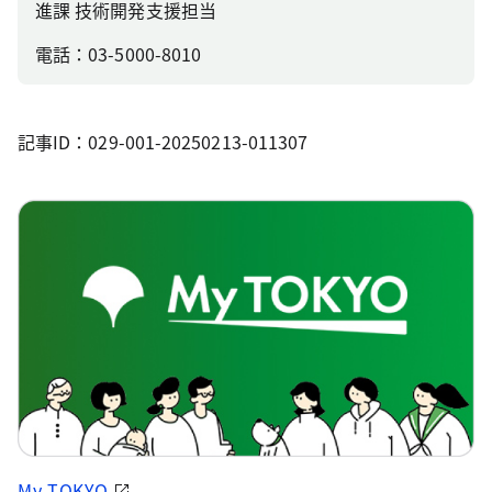
進課 技術開発支援担当
電話：03-5000-8010
記事ID：029-001-20250213-011307
My TOKYO