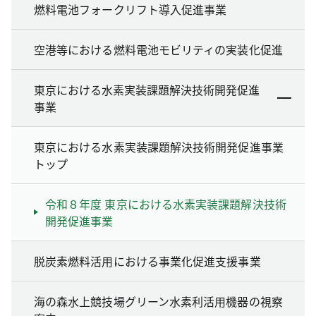
燃料電池フォークリフト導入促進事業
空港等における燃料電池モビリティの実装化促進
東京における水素実装課題解決技術開発促進
事業
東京における水素実装課題解決技術開発促進事業
トップ
令和８年度 東京における水素実装課題解決技術
開発促進事業
脱炭素燃料活用における事業化促進支援事業
海の森水上競技場グリーン水素利活用機器の視察