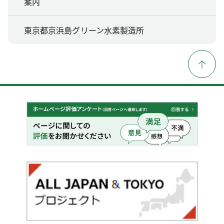
案内
東京都京浜島グリーン水素製造所