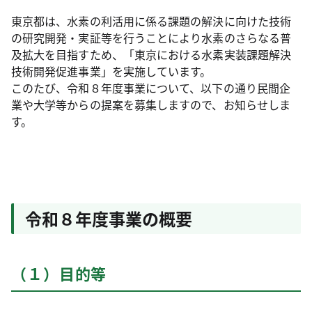
東京都は、水素の利活用に係る課題の解決に向けた技術
の研究開発・実証等を行うことにより水素のさらなる普
及拡大を目指すため、「東京における水素実装課題解決
技術開発促進事業」を実施しています。
このたび、令和８年度事業について、以下の通り民間企
業や大学等からの提案を募集しますので、お知らせしま
す。
令和８年度事業の概要
（１）目的等