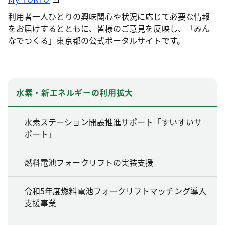
利用者一人ひとりの興味関心や状況に応じて必要な情報
をお届けするとともに、皆様のご意見を反映し、「みん
なでつくる」東京都の公式ポータルサイトです。
水素・新エネルギーの利用拡大
水素ステーション開設推進サポート「すいすいサ
ポート」
燃料電池フォークリフトの実装支援
令和5年度燃料電池フォークリフトマッチング導入
支援事業