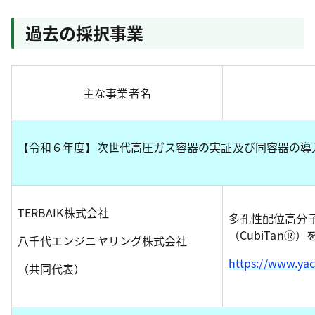
過去の採択事業
主な事業者名
【令和６年度】次世代高圧ガス容器の実証及び同容器の導
TERBAIK株式会社
多孔性配位高分子
（CubiTan
八千代エンジニヤリング株式会社
https://www.yac
（共同代表）