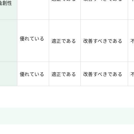
独創性
優れている
適正である
改善すべきである
優れている
適正である
改善すべきである