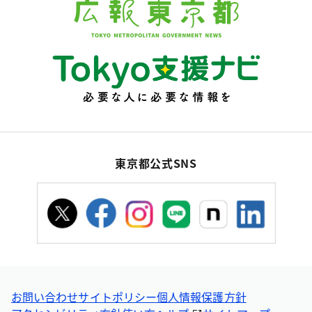
東京都公式SNS
お問い合わせ
サイトポリシー
個人情報保護方針