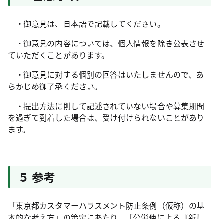
・御意見は、日本語で記載してください。
・御意見の内容については、個人情報を除き公表させ
ていただくことがあります。
・御意見に対する個別の回答はいたしませんので、あ
らかじめ御了承ください。
・提出方法に則して記述されていない場合や募集期間
を過ぎて到着した場合は、受け付けられないことがあり
ます。
５ 参考
「東京都カスタマーハラスメント防止条例（仮称）の基
本的な考え方」の策定にあたり、「公労使による『新し