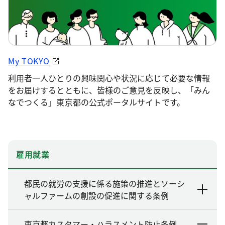
My TOKYO
利用者一人ひとりの興味関心や状況に応じて必要な情報
をお届けするとともに、皆様のご意見を反映し、「みん
なでつくる」東京都の公式ポータルサイトです。
雇用就業
都民の就労の支援に係る施策の推進とソーシ
ャルファームの創設の促進に関する条例
東京都カスタマー・ハラスメント防止条例