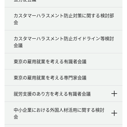
カスタマーハラスメント防止対策に関する検討部
会
カスタマーハラスメント防止ガイドライン等検討
会議
東京の雇用就業を考える有識者会議
東京の雇用就業を考える専門家会議
就労支援のあり方を考える有識者会議
中小企業における外国人材活用に関する検討
会