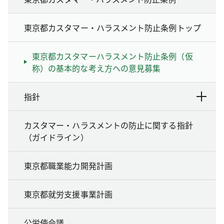
東京都カスタマー・ハラスメント防止条例トップ
東京都カスタマーハラスメント防止条例（仮
称）の基本的な考え方への意見募集
指針
カスタマー・ハラスメントの防止に関する指針
（ガイドライン）
東京都職業能力開発計画
東京都就労支援事業計画
公労使会議