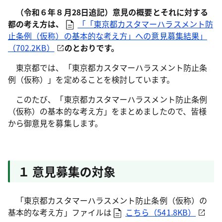
（令和６年８月28日追記）
意見の概要とそれに対する
都の考え方は、
「「東京都カスタマーハラスメント防
止条例（仮称）の基本的な考え方」への意見募集結果」
（702.2KB）
のとおりです。
東京都では、「東京都カスタマーハラスメント防止条
例（仮称）」を定めることを検討しています。
このたび、「東京都カスタマーハラスメント防止条例
（仮称）の基本的な考え方」をまとめましたので、皆様
から御意見を募集します。
１ 意見募集の対象
「東京都カスタマーハラスメント防止条例（仮称）の
基本的な考え方」ファイルは
こちら（541.8KB）