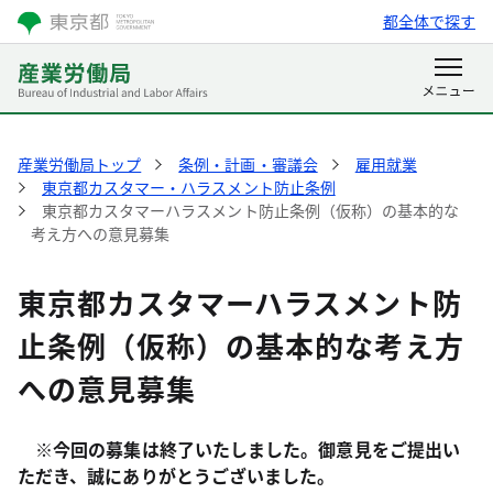
都全体で探す
産業労働局トップ
条例・計画・審議会
雇用就業
東京都カスタマー・ハラスメント防止条例
東京都カスタマーハラスメント防止条例（仮称）の基本的な
考え方への意見募集
東京都カスタマーハラスメント防
止条例（仮称）の基本的な考え方
への意見募集
※今回の募集は終了いたしました。御意見をご提出い
ただき、誠にありがとうございました。