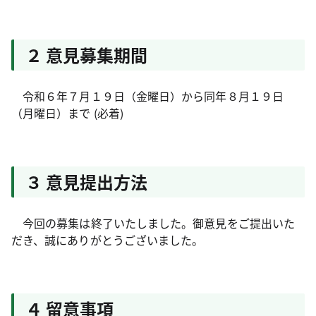
２ 意見募集期間
令和６年７月１９日（金曜日）から同年８月１９日
（月曜日）まで (必着)
３ 意見提出方法
今回の募集は終了いたしました。御意見をご提出いた
だき、誠にありがとうございました。
４ 留意事項