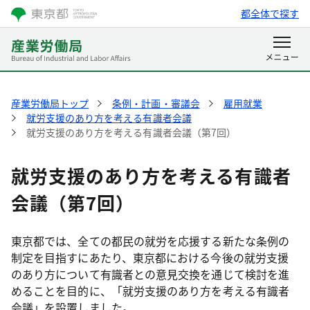
都全体で探す
産業労働局トップ
条例・計画・審議会
雇用就業
就労支援のあり方を考える有識者会議
就労支援のあり方を考える有識者会議（第7回）
就労支援のあり方を考える有識者
会議（第7回）
東京都では、全ての都民の就労を応援する新たな条例の
制定を目指すにあたり、東京都における今後の就労支援
のあり方について有識者との意見交換を通じて検討を進
めることを目的に、「就労支援のあり方を考える有識者
会議」を設置しました。