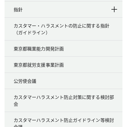
指針
カスタマー・ハラスメントの防止に関する指針
（ガイドライン）
東京都職業能力開発計画
東京都就労支援事業計画
公労使会議
カスタマーハラスメント防止対策に関する検討部
会
カスタマーハラスメント防止ガイドライン等検討
会議