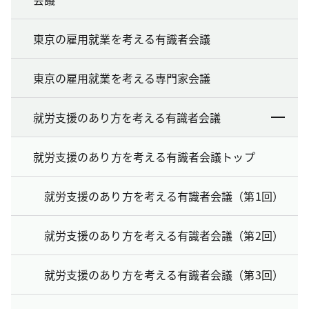
東京の雇用就業を考える有識者会議
東京の雇用就業を考える専門家会議
就労支援のあり方を考える有識者会議
就労支援のあり方を考える有識者会議トップ
就労支援のあり方を考える有識者会議（第1回）
就労支援のあり方を考える有識者会議（第2回）
就労支援のあり方を考える有識者会議（第3回）