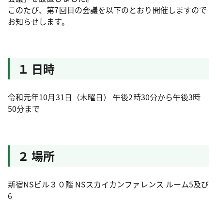
このたび、第7回目の会議を以下のとおり開催しますので
お知らせします。
１ 日時
令和元年10月31日（木曜日） 午後2時30分から午後3時
50分まで
２ 場所
新宿NSビル３０階 NSスカイカンファレンス ルーム5及び
6