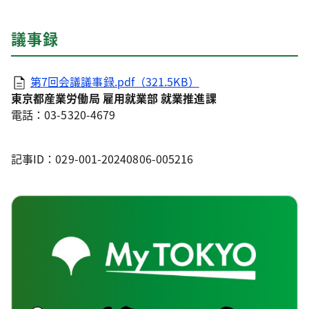
議事録
第7回会議議事録.pdf（321.5KB）
東京都産業労働局 雇用就業部 就業推進課
電話：03-5320-4679
記事ID：029-001-20240806-005216