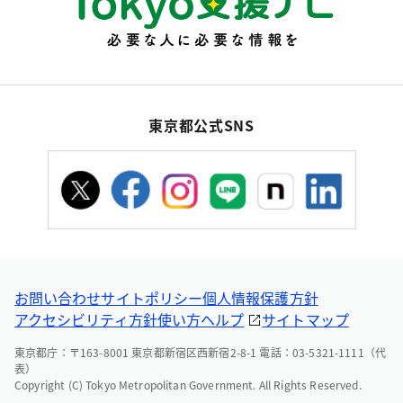
東京都公式SNS
お問い合わせ
サイトポリシー
個人情報保護方針
アクセシビリティ方針
使い方ヘルプ
サイトマップ
東京都庁：〒163-8001 東京都新宿区西新宿2-8-1 電話：03-5321-1111（代
表）
Copyright (C) Tokyo Metropolitan Government. All Rights Reserved.