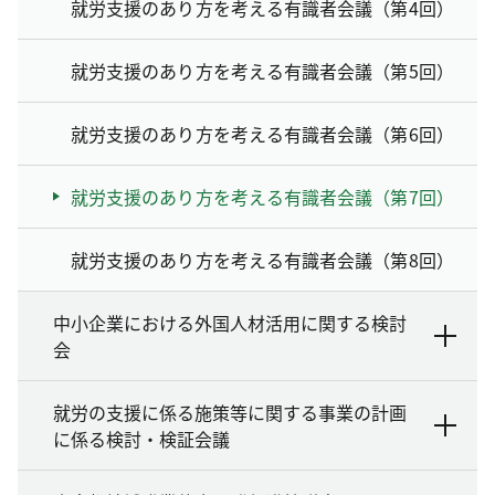
就労支援のあり方を考える有識者会議（第4回）
就労支援のあり方を考える有識者会議（第5回）
就労支援のあり方を考える有識者会議（第6回）
就労支援のあり方を考える有識者会議（第7回）
就労支援のあり方を考える有識者会議（第8回）
中小企業における外国人材活用に関する検討
会
就労の支援に係る施策等に関する事業の計画
に係る検討・検証会議