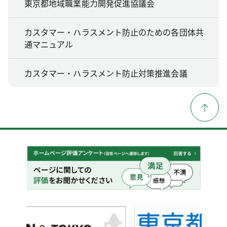
東京都地域職業能力開発促進協議会
カスタマー・ハラスメント防止のための各団体共
通マニュアル
カスタマー・ハラスメント防止対策推進会議