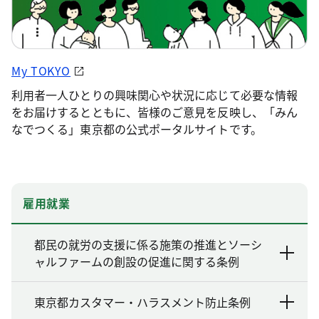
My TOKYO
利用者一人ひとりの興味関心や状況に応じて必要な情報
をお届けするとともに、皆様のご意見を反映し、「みん
なでつくる」東京都の公式ポータルサイトです。
雇用就業
都民の就労の支援に係る施策の推進とソーシ
ャルファームの創設の促進に関する条例
東京都カスタマー・ハラスメント防止条例