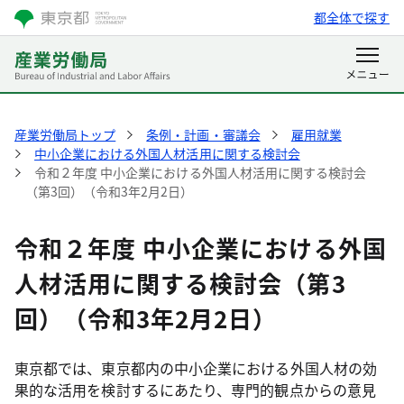
都全体で探す
産業労働局トップ
条例・計画・審議会
雇用就業
中小企業における外国人材活用に関する検討会
令和２年度 中小企業における外国人材活用に関する検討会
（第3回）（令和3年2月2日）
令和２年度 中小企業における外国
人材活用に関する検討会（第3
回）（令和3年2月2日）
東京都では、東京都内の中小企業における外国人材の効
果的な活用を検討するにあたり、専門的観点からの意見