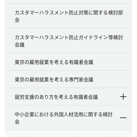
カスタマーハラスメント防止対策に関する検討部
会
カスタマーハラスメント防止ガイドライン等検討
会議
東京の雇用就業を考える有識者会議
東京の雇用就業を考える専門家会議
就労支援のあり方を考える有識者会議
中小企業における外国人材活用に関する検討
会