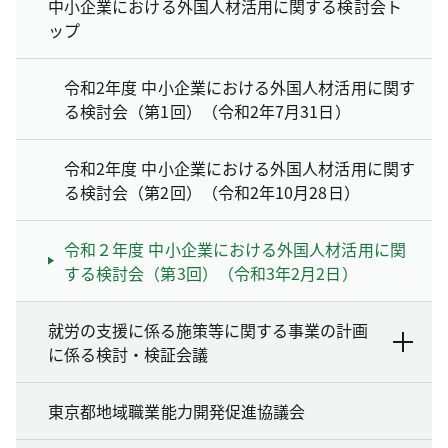
中小企業における外国人材活用に関する検討会ト
ップ
令和2年度 中小企業における外国人材活用に関す
る検討会（第1回）（令和2年7月31日）
令和2年度 中小企業における外国人材活用に関す
る検討会（第2回）（令和2年10月28日）
令和２年度 中小企業における外国人材活用に関
する検討会（第3回）（令和3年2月2日）
就労の支援に係る施策等に関する事業の計画
に係る検討・検証会議
東京都地域職業能力開発促進協議会