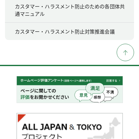
カスタマー・ハラスメント防止のための各団体共
通マニュアル
カスタマー・ハラスメント防止対策推進会議