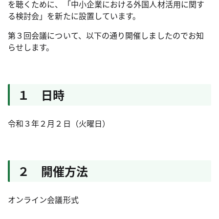
を聴くために、「中小企業における外国人材活用に関す
る検討会」を新たに設置しています。
第３回会議について、以下の通り開催しましたのでお知
らせします。
１ 日時
令和３年２月２日（火曜日）
２ 開催方法
オンライン会議形式