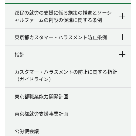
都民の就労の支援に係る施策の推進とソーシ
ャルファームの創設の促進に関する条例
東京都カスタマー・ハラスメント防止条例
指針
カスタマー・ハラスメントの防止に関する指針
（ガイドライン）
東京都職業能力開発計画
東京都就労支援事業計画
公労使会議