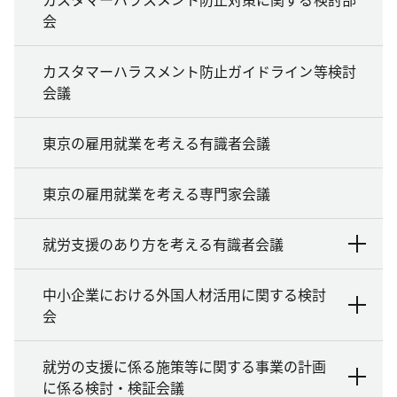
会
カスタマーハラスメント防止ガイドライン等検討
会議
東京の雇用就業を考える有識者会議
東京の雇用就業を考える専門家会議
就労支援のあり方を考える有識者会議
中小企業における外国人材活用に関する検討
会
就労の支援に係る施策等に関する事業の計画
に係る検討・検証会議