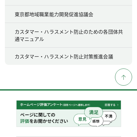
東京都地域職業能力開発促進協議会
カスタマー・ハラスメント防止のための各団体共
通マニュアル
カスタマー・ハラスメント防止対策推進会議