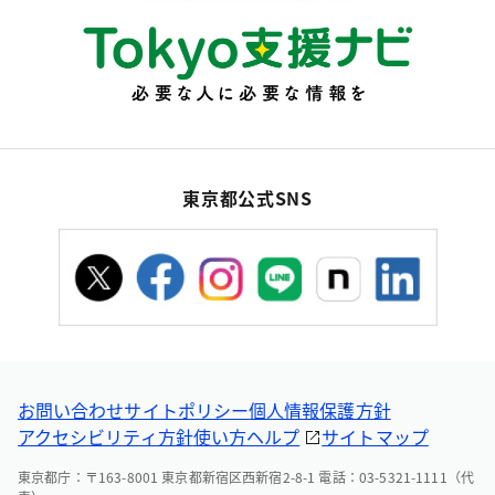
東京都公式SNS
お問い合わせ
サイトポリシー
個人情報保護方針
アクセシビリティ方針
使い方ヘルプ
サイトマップ
東京都庁：〒163-8001 東京都新宿区西新宿2-8-1 電話：03-5321-1111（代