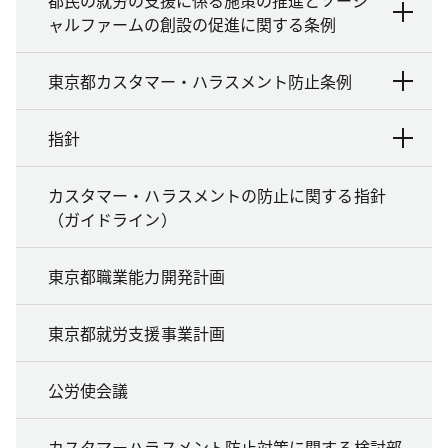
ャルファームの創設の促進に関する条例
東京都カスタマー・ハラスメント防止条例
指針
カスタマー・ハラスメントの防止に関する指針
（ガイドライン）
東京都職業能力開発計画
東京都就労支援事業計画
公労使会議
カスタマーハラスメント防止対策に関する検討部