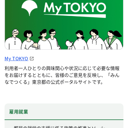
My TOKYO
利用者一人ひとりの興味関心や状況に応じて必要な情報
をお届けするとともに、皆様のご意見を反映し、「みん
なでつくる」東京都の公式ポータルサイトです。
雇用就業
都民の就労の支援に係る施策の推進とソーシ