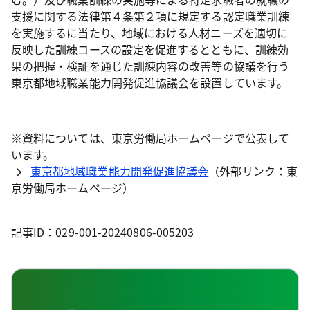
支援に関する法律第４条第２項に規定する認定職業訓練
を実施するに当たり、地域における人材ニーズを適切に
反映した訓練コースの設定を促進するとともに、訓練効
果の把握・検証を通じた訓練内容の改善等の協議を行う
東京都地域職業能力開発促進協議会を設置しています。
※資料については、東京労働局ホームページで公表して
います。
東京都地域職業能力開発促進協議会
（外部リンク：東
京労働局ホームページ）
記事ID：029-001-20240806-005203