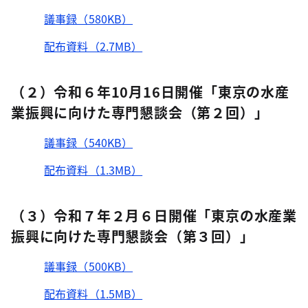
議事録（580KB）
配布資料（2.7MB）
（２）令和６年10月16日開催「東京の水産
業振興に向けた専門懇談会（第２回）」
議事録（540KB）
配布資料（1.3MB）
（３）令和７年２月６日開催「東京の水産業
振興に向けた専門懇談会（第３回）」
議事録（500KB）
配布資料（1.5MB）