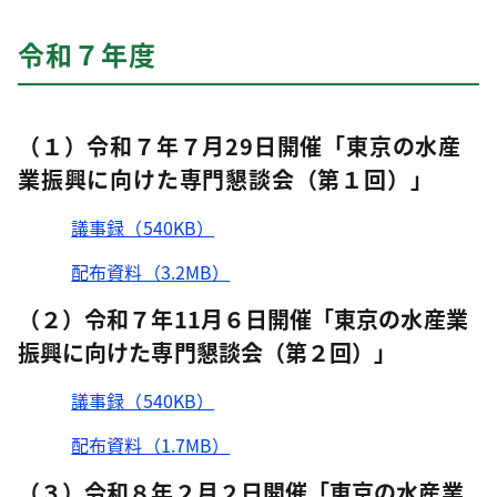
令和７年
度
（１）令和７年７月29日開催「東京の水産
業振興に向けた専門懇談会（第１回）」
議事録（540KB）
配布資料（3.2MB）
（２）令和７年11月６日開催「東京の水産業
振興に向けた専門懇談会（第２回）」
議事録（540KB）
配布資料（1.7MB）
（３）令和８年２月２日開催「東京の水産業