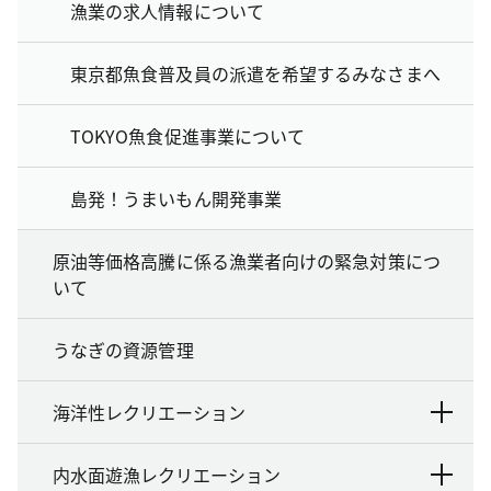
漁業の求人情報について
東京都魚食普及員の派遣を希望するみなさまへ
TOKYO魚食促進事業について
島発！うまいもん開発事業
原油等価格高騰に係る漁業者向けの緊急対策につ
いて
うなぎの資源管理
海洋性レクリエーション
内水面遊漁レクリエーション