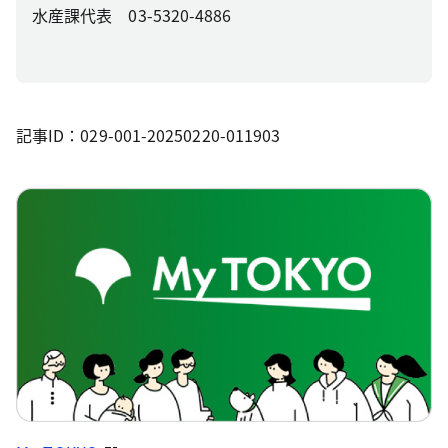
水産課代表 03-5320-4886
記事ID：029-001-20250220-011903