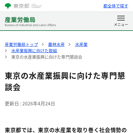
都全体で探す
産業労働局トップ
農林水産
水産業
水産業振興に向けた取組
東京の水産業振興に向けた専門懇談会
東京の水産業振興に向けた専門懇
談会
更新日
2026年4月24日
東京都では、東京の水産業を取り巻く社会情勢の