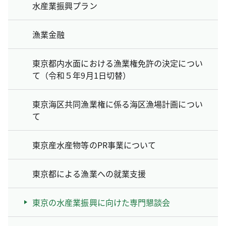
水産業振興プラン
漁業金融
東京都内水面における漁業権免許の決定につい
て（令和５年9月1日切替）
東京海区共同漁業権に係る海区漁場計画につい
て
東京産水産物等のPR事業について
東京都による漁業への就業支援
東京の水産業振興に向けた専門懇談会