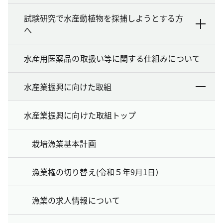
試験研究で水産動植物を採捕しようとする方
へ
水産用医薬品の取扱い等に関する仕組みについて
水産業振興に向けた取組
水産業振興に向けた取組トップ
栽培漁業基本計画
漁業権の切り替え(令和５年9月1日）
漁業の求人情報について