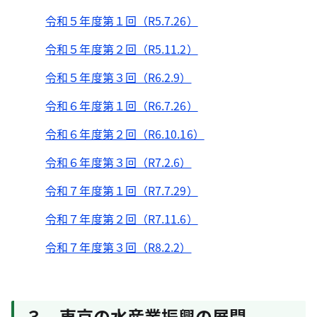
令和５年度第１回（R5.7.26）
令和５年度第２回（R5.11.2）
令和５年度第３回（R6.2.9）
令和６年度第１回（R6.7.26）
令和６年度第２回（R6.10.16）
令和６年度第３回（R7.2.6）
令和７年度第１回（R7.7.29）
令和７年度第２回（R7.11.6）
令和７年度第３回（R8.2.2）
３ 東京の水産業振興の展開