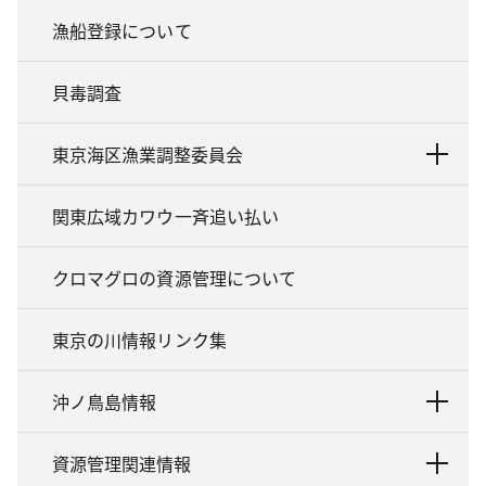
漁船登録について
貝毒調査
東京海区漁業調整委員会
関東広域カワウ一斉追い払い
クロマグロの資源管理について
東京の川情報リンク集
沖ノ鳥島情報
資源管理関連情報