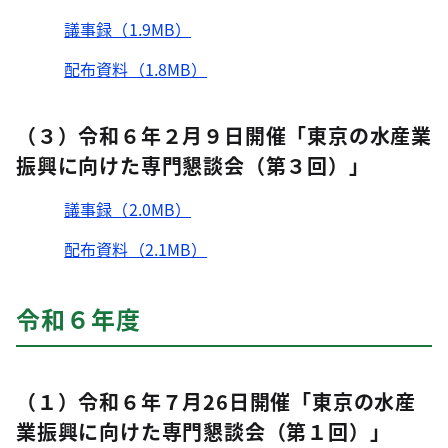
議事録（1.9MB）
配布資料（1.8MB）
（３）令和６年２月９日開催「東京の水産業
振興に向けた専門懇談会（第３回）」
議事録（2.0MB）
配布資料（2.1MB）
令和６年
度
（１）令和６年７月26日開催「東京の水産
業振興に向けた専門懇談会（第１回）」