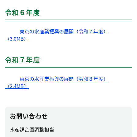
令和６年度
東京の水産業振興の展開（令和７年度）
（3.0MB）
令和７年度
東京の水産業振興の展開（令和８年度）
（2.4MB）
お問い合わせ
水産課企画調整担当