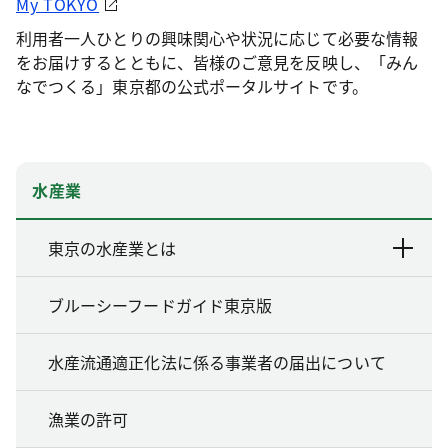
My TOKYO
利用者一人ひとりの興味関心や状況に応じて必要な情報
をお届けするとともに、皆様のご意見を反映し、「みん
なでつくる」東京都の公式ポータルサイトです。
水産業
東京の水産業とは
ブルーシーフードガイド東京版
水産流通適正化法に係る事業者の届出について
漁業の許可