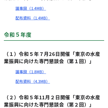
議事録（1.4MB）
配布資料（1.4MB）
令和５年度
（１）令和５年７月26日開催「東京の水産
業振興に向けた専門懇談会（第１回）」
議事録（1.8MB）
配布資料（4.3MB）
（２）令和５年11月２日開催「東京の水産
業振興に向けた専門懇談会（第２回）」