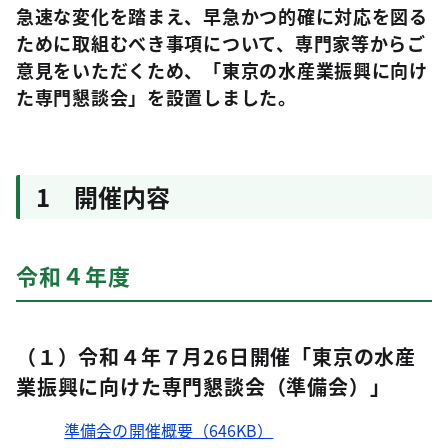
急速な変化を踏まえ、早急かつ的確に対応を図る
ために取組むべき事項について、専門家等からご
意見をいただくため、「東京の水産業振興に向け
た専門懇談会」を設置しました。
1 開催内容
令和４年度
（１）令和４年７月26日開催「東京の水産
業振興に向けた専門懇談会（準備会）」
準備会の開催概要（646KB）