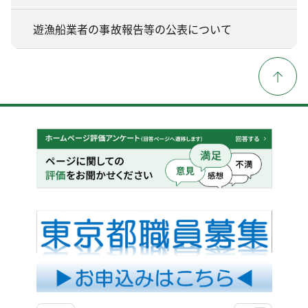
遊漁船業者の事故報告等の公表について