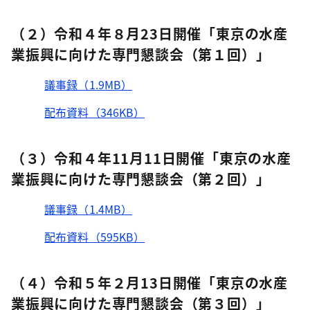
（２）令和４年８月23日開催「東京の水産
業振興に向けた専門懇談会（第１回）」
議事録（1.9MB）
配布資料（346KB）
（３）令和４年11月11日開催「東京の水産
業振興に向けた専門懇談会（第２回）」
議事録（1.4MB）
配布資料（595KB）
（４）令和５年２月13日開催「東京の水産
業振興に向けた専門懇談会（第３回）」