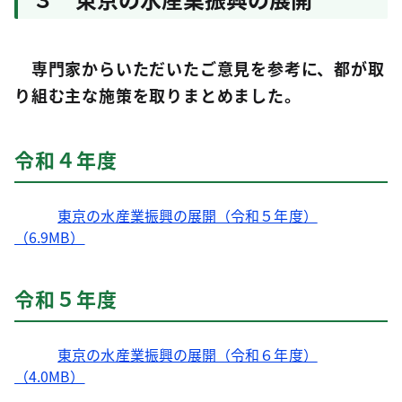
専門家からいただいたご意見を参考に、都が取
り組む主な施策を取りまとめました。
令和４年度
東京の水産業振興の展開（令和５年度）
（6.9MB）
令和５年度
東京の水産業振興の展開（令和６年度）
（4.0MB）