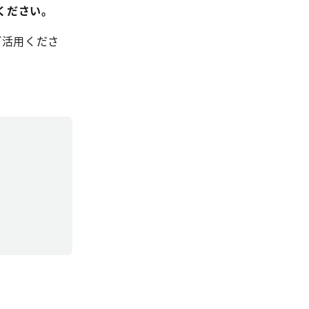
ください。
ご活用くださ