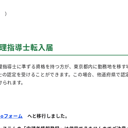
）
管理指導士転入届
理指導士に準ずる資格を持つ方が、東京都内に勤務地を移す
士の認定を受けることができます。この場合、他道府県で認
けられます。
Goフォーム
へと移行しました。