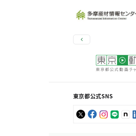
東京都公式SNS