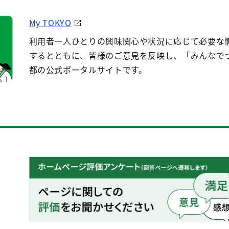
My TOKYO
利用者一人ひとりの興味関心や状況に応じて必要な
するとともに、皆様のご意見を反映し、「みんなで
都の公式ポータルサイトです。