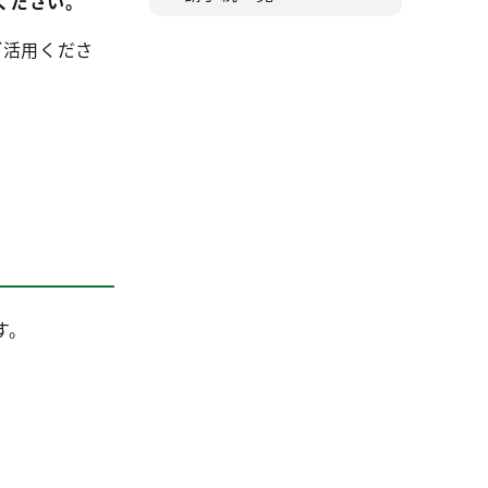
ください。
ご活用くださ
す。