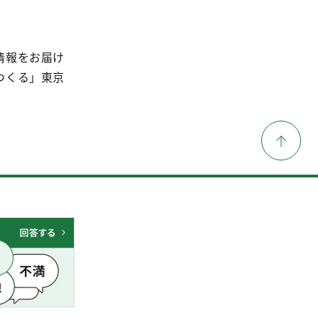
情報をお届け
つくる」東京