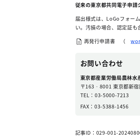
従来の東京都共同電子申請
届出様式は、LoGoフォ
い。汚損の場合、認定証も
再発行申請書 （
wo
お問い合わせ
東京都産業労働局農林水
〒163‐8001 東京都新宿
TEL：03-5000-7213
FAX：03-5388-1456
記事ID：029-001-2024080