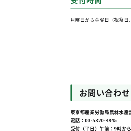
月曜日から金曜日（祝祭日、年
お問い合わせ
東京都産業労働局農林水産
電話：03-5320-4845
受付（平日）午前：9時から