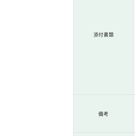
添付書類
備考