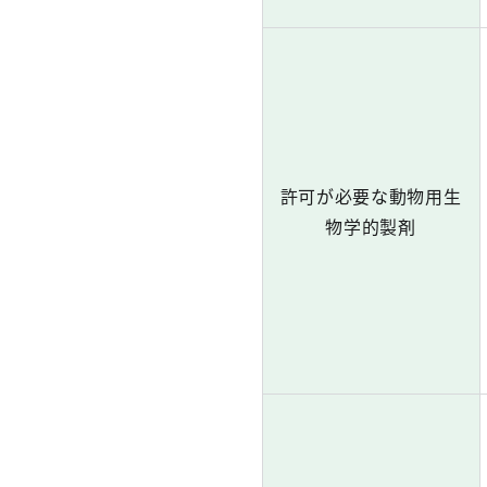
許可が必要な動物用生
物学的製剤