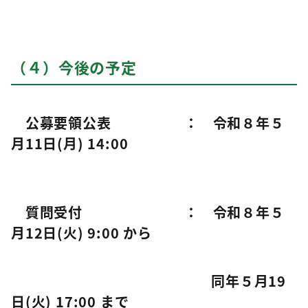
（４）今後の予定
公募要領公表 ： 令和８年５
月11日(月) 14:00
質問受付 ： 令和８年５
月12日(火) 9:00 から
同年５月19
日(火) 17:00 まで