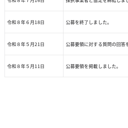
令和８年７月16日
採択事業者と協定を締結しま
令和８年６月18日
公募を終了しました。
令和８年５月21日
公募要領に対する質問の回答
令和８年５月11日
公募要領を掲載しました。