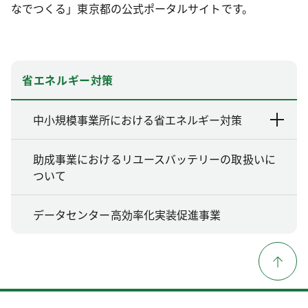
なでつくる」東京都の公式ポータルサイトです。
省エネルギー対策
中小規模事業所における省エネルギー対策
助成事業におけるリユースバッテリーの取扱いに
ついて
データセンター高効率化実装促進事業