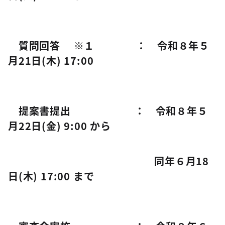
質問回答 ※１ ： 令和８年５
月21日(木) 17:00
提案書提出 ： 令和８年５
月22日(金) 9:00 から
同年６月18
日(木) 17:00 まで