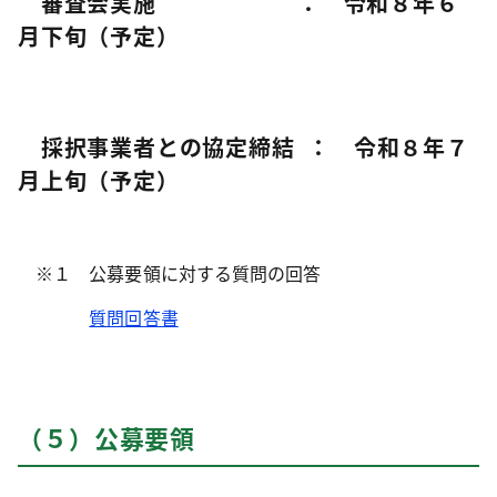
審査会実施 ： 令和８年６
月下旬（予定）
採択事業者との協定締結 ： 令和８年７
月上旬（予定）
※１ 公募要領に対する質問の回答
質問回答書
（５）公募要領