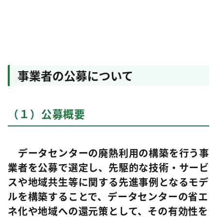
事業者の公募について
（１）公募概要
データセンターの廃熱利用の構築を行う事
業者を公募で選定し、先駆的な技術・サービ
スや地域共生等に関する先進事例となるモデ
ルを構築することで、データセンターの省エ
ネ化や地域への還元策として、その有効性を