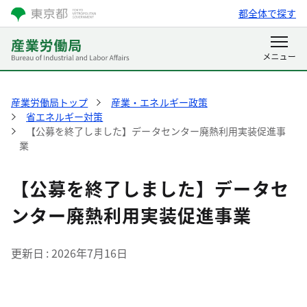
都全体で探す
産業労働局トップ
産業・エネルギー政策
省エネルギー対策
【公募を終了しました】データセンター廃熱利用実装促進事
業
【公募を終了しました】データセ
ンター廃熱利用実装促進事業
更新日
2026年7月16日