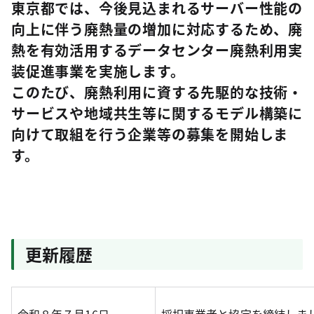
東京都では、今後見込まれるサーバー性能の
向上に伴う廃熱量の増加に対応するため、廃
熱を有効活用するデータセンター廃熱利用実
装促進事業を実施します。
このたび、廃熱利用に資する先駆的な技術・
サービスや地域共生等に関するモデル構築に
向けて取組を行う企業等の募集を開始しま
す。
更新履歴