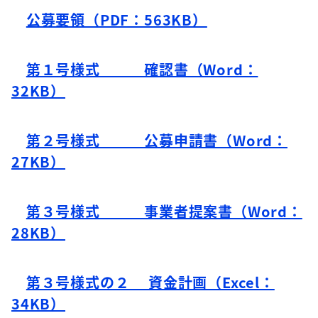
公募要領（PDF：563KB）
第１号様式 確認書（Word：
32KB）
第２号様式 公募申請書（Word：
27KB）
第３号様式 事業者提案書（Word：
28KB）
第３号様式の２ 資金計画（Excel：
34KB）