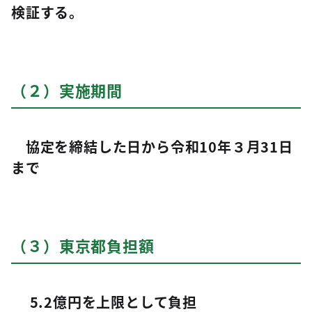
検証する。
（２）実施期間
協定を締結した日から令和10年３月31日
まで
（３）東京都負担額
5.2億円を上限として負担