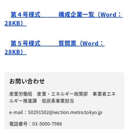
第４号様式 構成企業一覧（Word：
28KB）
第５号様式 質問票（Word：
28KB）
お問い合わせ
産業労働局 産業・エネルギー政策部 事業者エネ
ルギー推進課 低炭素事業担当
e-mail：S0291502@section.metro.tokyo.jp
電話番号：03-5000-7988