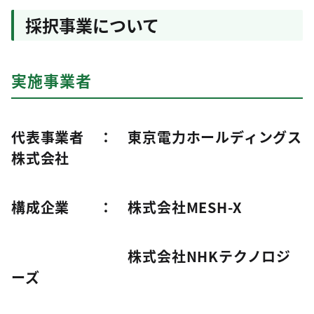
採択事業について
実施事業者
代表事業者 ： 東京電力ホールディングス
株式会社
構成企業 ： 株式会社MESH-X
株式会社NHKテクノロジ
ーズ