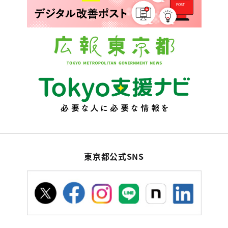
東京都公式SNS