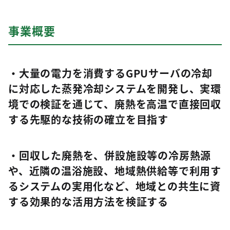
事業概要
・大量の電力を消費するGPUサーバの冷却
に対応した蒸発冷却システムを開発し、実環
境での検証を通じて、廃熱を高温で直接回収
する先駆的な技術の確立を目指す
・回収した廃熱を、併設施設等の冷房熱源
や、近隣の温浴施設、地域熱供給等で利用す
るシステムの実用化など、地域との共生に資
する効果的な活用方法を検証する