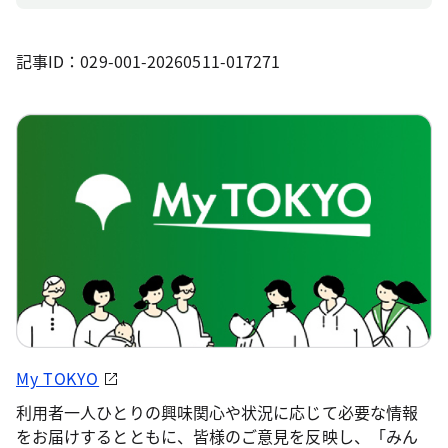
記事ID：029-001-20260511-017271
My TOKYO
利用者一人ひとりの興味関心や状況に応じて必要な情報
をお届けするとともに、皆様のご意見を反映し、「みん