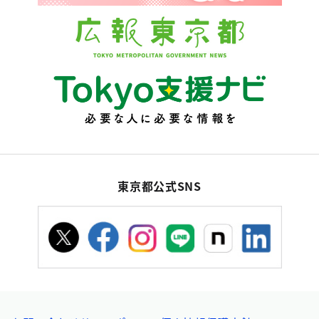
東京都公式SNS