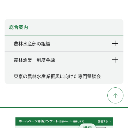
総合案内
農林水産部の組織
農林漁業 制度金融
東京の農林水産業振興に向けた専門懇談会