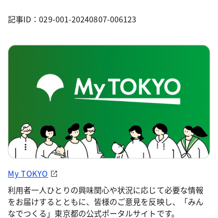
記事ID：029-001-20240807-006123
My TOKYO
利用者一人ひとりの興味関心や状況に応じて必要な情報
をお届けするとともに、皆様のご意見を反映し、「みん
なでつくる」東京都の公式ポータルサイトです。