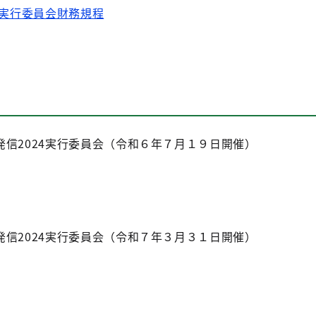
4実行委員会財務規程
信2024実行委員会（令和６年７月１９日開催）
信2024実行委員会（令和７年３月３１日開催）