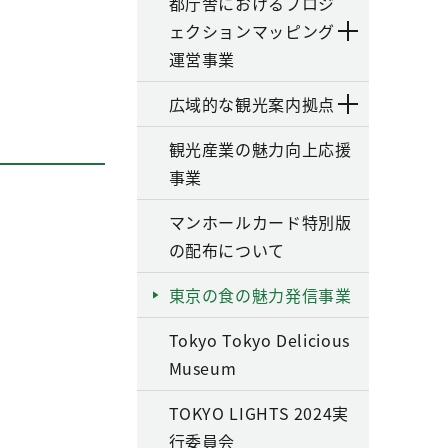
都庁舎におけるプロジ
ェクションマッピング
運営事業
広域的な観光案内拠点
観光産業の魅力向上応援
事業
マンホールカード特別版
の配布について
東京の食の魅力発信事業
Tokyo Tokyo Delicious
Museum
TOKYO LIGHTS 2024実
行委員会