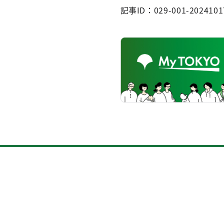
記事ID：029-001-2024101