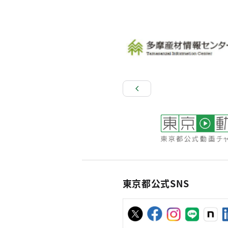
東京都公式SNS