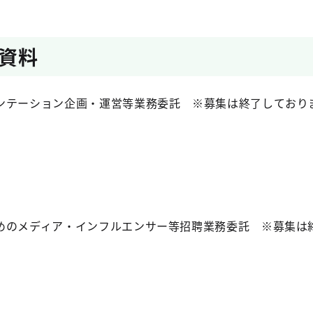
資料
ンテーション企画・運営等業務委託 ※募集は終了しており
めのメディア・インフルエンサー等招聘業務委託 ※募集は