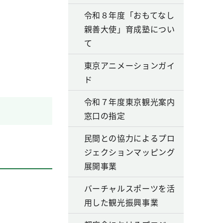
令和８年度「おもてなし
親善大使」育成塾につい
て
東京アニメーションガイ
ド
令和７年度東京観光案内
窓口の指定
民間との協力によるプロ
ジェクションマッピング
展開事業
バーチャルスポーツを活
用した観光振興事業