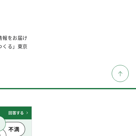
情報をお届け
つくる」東京