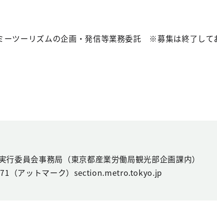
ミーツーリズムの企画・発信等業務委託 ※募集は終了して
4実行委員会事務局（東京都産業労働局観光部企画課内）
（アットマーク）section.metro.tokyo.jp