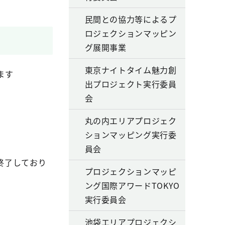
民間との協力等によるプ
ロジェクションマッピン
グ展開事業
東京ナイトタイム魅力創
ます
出プロジェクト実行委員
会
丸の内エリアプロジェク
ションマッピング実行委
員会
終了しており
プロジェクションマッピ
ング国際アワードTOKYO
実行委員会
池袋エリアプロジェクシ