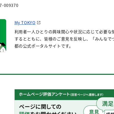
7-009370
My TOKYO
利用者一人ひとりの興味関心や状況に応じて必要な
するとともに、皆様のご意見を反映し、「みんなで
都の公式ポータルサイトです。