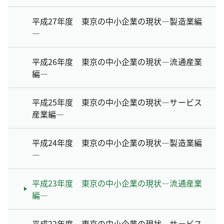
平成27年度 東京の中小企業の現状―製造業編
―
平成26年度 東京の中小企業の現状―流通産業
編―
平成25年度 東京の中小企業の現状―サービス
産業編―
平成24年度 東京の中小企業の現状―製造業編
―
平成23年度 東京の中小企業の現状―流通産業
編―
平成22年度 東京の中小企業の現状―サービス