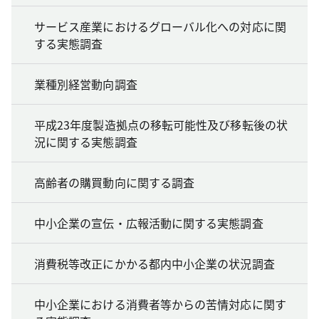
サービス産業におけるグローバル化への対応に関
する実態調査
業種別経営動向調査
平成23年度製造拠点の移転可能性及び移転後の状
況に関する実態調査
高齢者の購買動向に関する調査
中小企業の宣伝・広報活動に関する実態調査
消費税等改正にかかる都内中小企業の状況調査
中小企業における消費者等からの苦情対応に関す