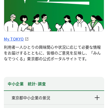
My TOKYO
利用者一人ひとりの興味関心や状況に応じて必要な情報
をお届けするとともに、皆様のご意見を反映し、「みん
なでつくる」東京都の公式ポータルサイトです。
中小企業 統計･調査
東京都中小企業の景況