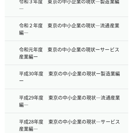
令和３年度 東京の中小企業の現状―製造業編
―
令和２年度 東京の中小企業の現状―流通産業
編―
令和元年度 東京の中小企業の現状ーサービス
産業編ー
平成30年度 東京の中小企業の現状ー製造業編
ー
平成29年度 東京の中小企業の現状―流通産業
編―
平成28年度 東京の中小企業の現状―サービス
産業編―