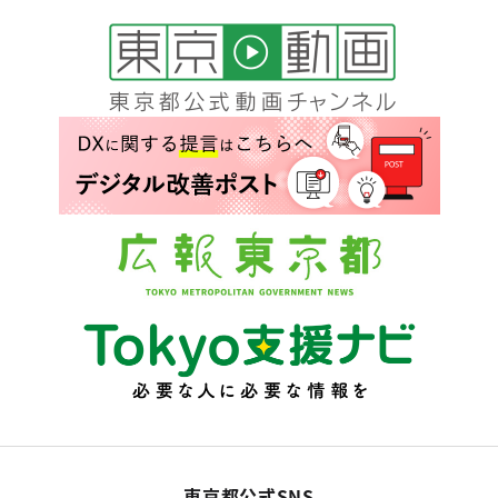
東京都公式SNS