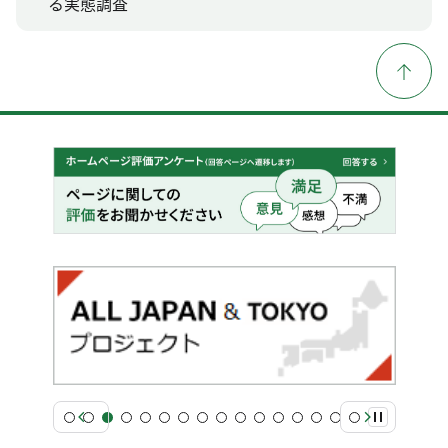
る実態調査