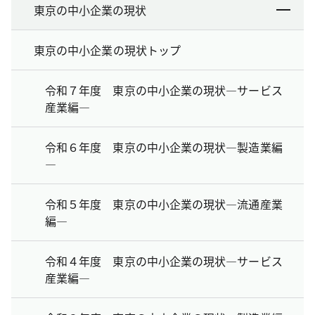
東京の中小企業の現状
東京の中小企業の現状トップ
令和７年度 東京の中小企業の現状―サービス
産業編―
令和６年度 東京の中小企業の現状―製造業編
―
令和５年度 東京の中小企業の現状―流通産業
編―
令和４年度 東京の中小企業の現状―サービス
産業編―