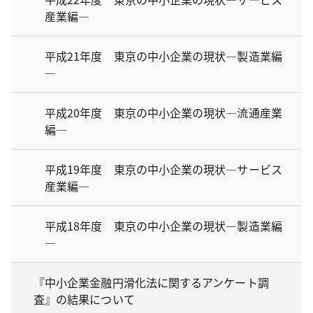
産業編―
平成21年度 東京の中小企業の現状―製造業編
―
平成20年度 東京の中小企業の現状―流通産業
編―
平成19年度 東京の中小企業の現状―サービス
産業編―
平成18年度 東京の中小企業の現状―製造業編
―
『中小企業金融円滑化法に関するアンケート調
査』の結果について