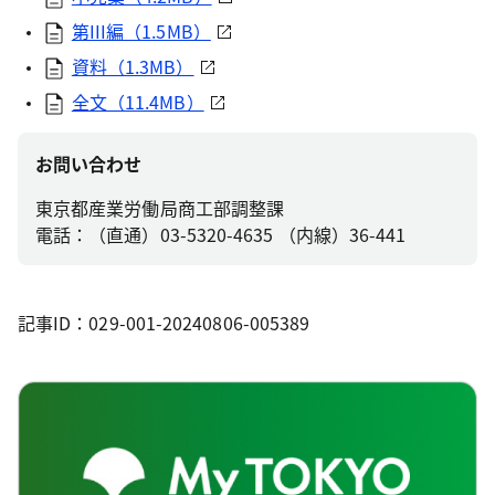
第III編（1.5MB）
資料（1.3MB）
全文（11.4MB）
お問い合わせ
東京都産業労働局商工部調整課
電話：（直通）03-5320-4635 （内線）36-441
記事ID：029-001-20240806-005389