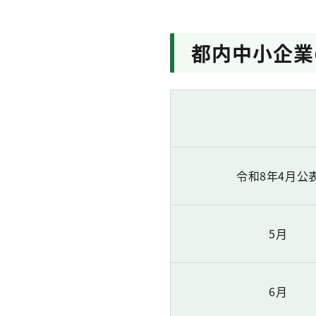
都内中小企業
令和8年4月公
5月
6月