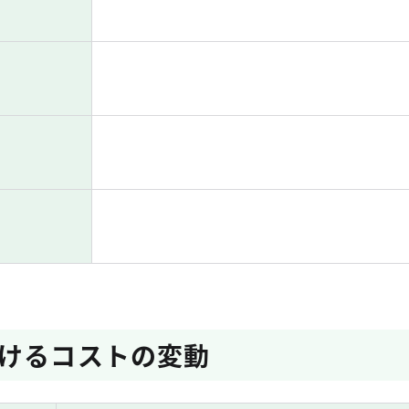
けるコストの変動