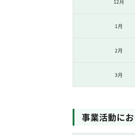
12月
1月
2月
3月
事業活動にお