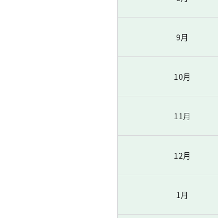
9月
10月
11月
12月
1月