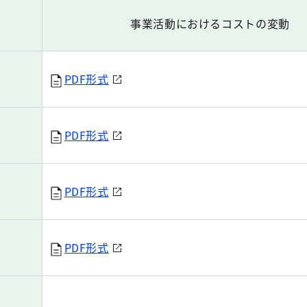
事業活動におけるコストの変動
PDF形式
PDF形式
PDF形式
PDF形式