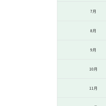
7月
8月
9月
10月
11月