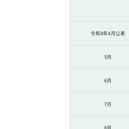
令和8年4月公表
5月
6月
7月
8月