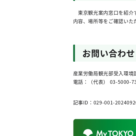
東京観光案内窓口を紹介
内容、場所等をご確認いた
お問い合わせ
産業労働局観光部受入環境
電話：（代表） 03-5000-7
記事ID：029-001-2024092