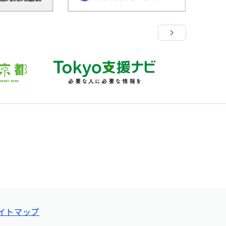
イトマップ