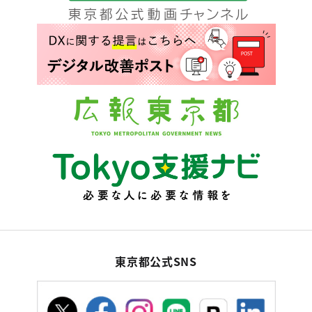
東京都公式SNS