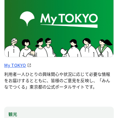
My TOKYO
利用者一人ひとりの興味関心や状況に応じて必要な情報
をお届けするとともに、皆様のご意見を反映し、「みん
なでつくる」東京都の公式ポータルサイトです。
観光