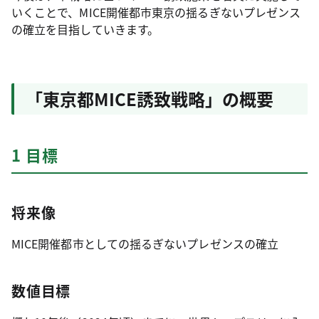
いくことで、MICE開催都市東京の揺るぎないプレゼンス
の確立を目指していきます。
「東京都MICE誘致戦略」の概要
1 目標
将来像
MICE開催都市としての揺るぎないプレゼンスの確立
数値目標