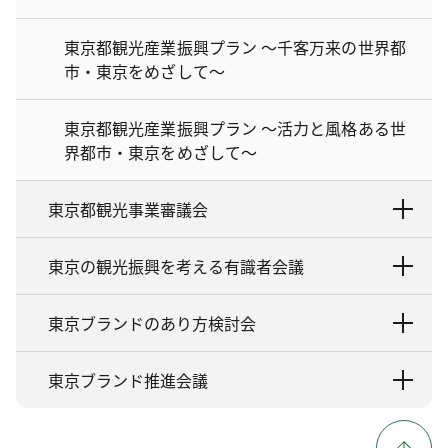
東京都観光産業振興プラン ～千客万来の世界都
市・東京をめざして～
東京都観光産業振興プラン ～活力と風格ある世
界都市・東京をめざして～
東京都観光事業審議会
東京の観光振興を考える有識者会議
東京ブランドのあり方検討会
東京ブランド推進会議