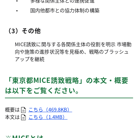
多様な関係主体との連携促進
国内他都市との協力体制の構築
（3）その他
MICE誘致に関与する各関係主体の役割を明示 市場動
向や施策の進捗状況等を見極め、戦略のブラッシュ
アップを継続
「東京都MICE誘致戦略」の本文・概要
は以下をご覧ください。
概要は
こちら（469.8KB）
本文は
こちら（1.4MB）
※MICEとは