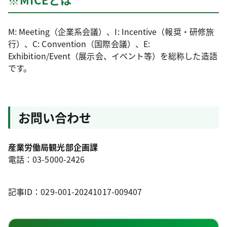
M: Meeting（企業系会議）、I: Incentive（報奨・研修旅
行）、C: Convention（国際会議）、E:
Exhibition/Event（展示会、イベント等）を総称した造語
です。
お問い合わせ
産業労働局観光部企画課
電話：03-5000-2426
記事ID：029-001-20241017-009407