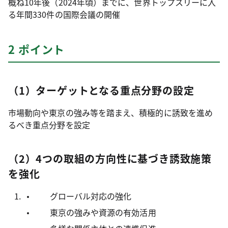
概ね10年後（2024年頃）までに、世界トップスリーに入
る年間330件の国際会議の開催
2 ポイント
（1）ターゲットとなる重点分野の設定
市場動向や東京の強み等を踏まえ、積極的に誘致を進め
るべき重点分野を設定
（2）4つの取組の方向性に基づき誘致施策
を強化
グローバル対応の強化
東京の強みや資源の有効活用