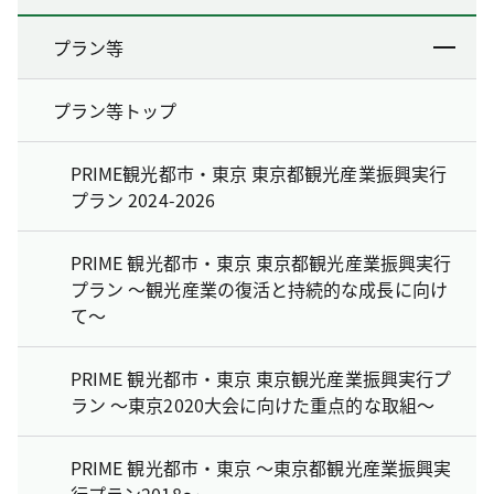
プラン等
プラン等トップ
PRIME観光都市・東京 東京都観光産業振興実行
プラン 2024-2026
PRIME 観光都市・東京 東京都観光産業振興実行
プラン ～観光産業の復活と持続的な成長に向け
て～
PRIME 観光都市・東京 東京観光産業振興実行プ
ラン ～東京2020大会に向けた重点的な取組～
PRIME 観光都市・東京 ～東京都観光産業振興実
行プラン2018～