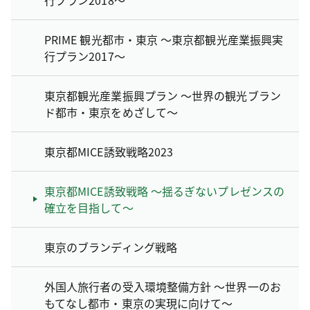
PRIME 観光都市・東京 ～東京都観光産業振興実
行プラン2017～
東京都観光産業振興プラン ～世界の観光ブラン
ド都市・東京をめざして～
東京都MICE誘致戦略2023
東京都MICE誘致戦略 ～揺るぎないプレゼンスの
確立を目指して～
東京のブランディング戦略
外国人旅行者の受入環境整備方針 ～世界一のお
もてなし都市・東京の実現に向けて～