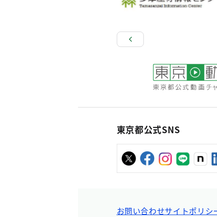
東京都公式SNS
お問い合わせ
サイトポリシ