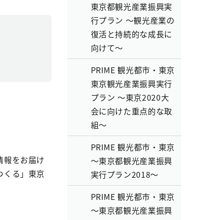
東京都観光産業振興実
行プラン ～観光産業の
復活と持続的な成長に
向けて～
PRIME 観光都市・東京
東京観光産業振興実行
プラン ～東京2020大
会に向けた重点的な取
組～
PRIME 観光都市・東京
情報をお届け
～東京都観光産業振興
つくる」東京
実行プラン2018～
PRIME 観光都市・東京
～東京都観光産業振興