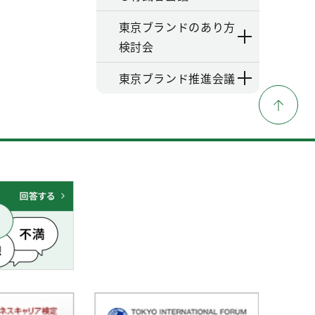
東京ブランドのあり方
検討会
東京ブランド推進会議