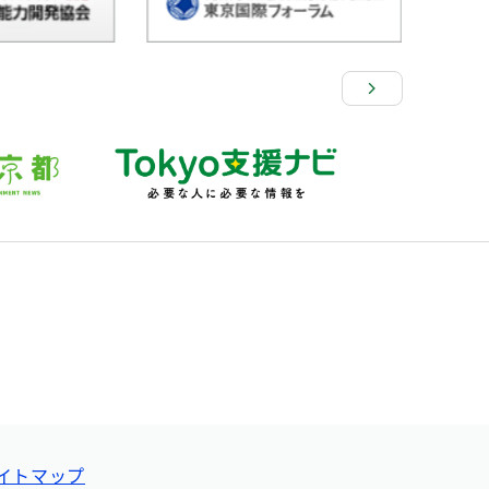
イトマップ