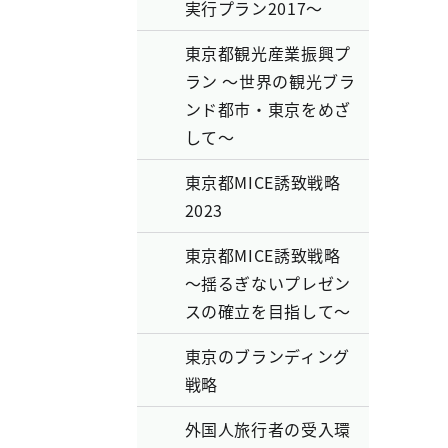
実行プラン2017～
東京都観光産業振興プ
ラン ～世界の観光ブラ
ンド都市・東京をめざ
して～
東京都MICE誘致戦略
2023
東京都MICE誘致戦略
～揺るぎないプレゼン
スの確立を目指して～
東京のブランディング
戦略
外国人旅行者の受入環