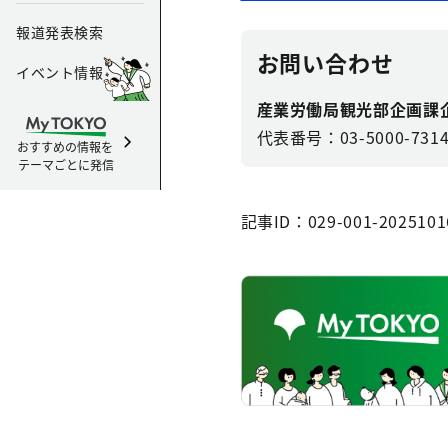
報道発表検索
お問い合わせ
イベント情報
産業労働局観光部企画課
代表番号：03-5000-731
おすすめの情報を
テーマごとに発信
記事ID：029-001-2025101