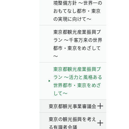
境整備方針 ～世界一の
おもてなし都市・東京
の実現に向けて～
東京都観光産業振興プ
ラン ～千客万来の世界
都市・東京をめざして
～
東京都観光産業振興プ
ラン ～活力と風格ある
世界都市・東京をめざ
して～
東京都観光事業審議会
東京の観光振興を考え
る有識者会議