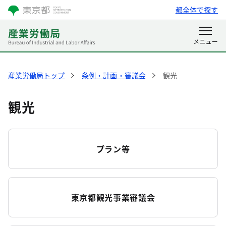
都全体で探す
産業労働局トップ
条例・計画・審議会
観光
観光
プラン等
東京都観光事業審議会