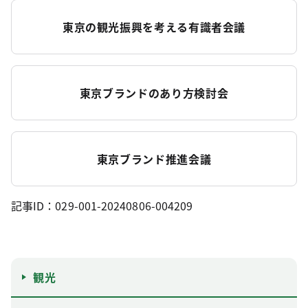
東京の観光振興を考える有識者会議
東京ブランドのあり方検討会
東京ブランド推進会議
記事ID：029-001-20240806-004209
観光