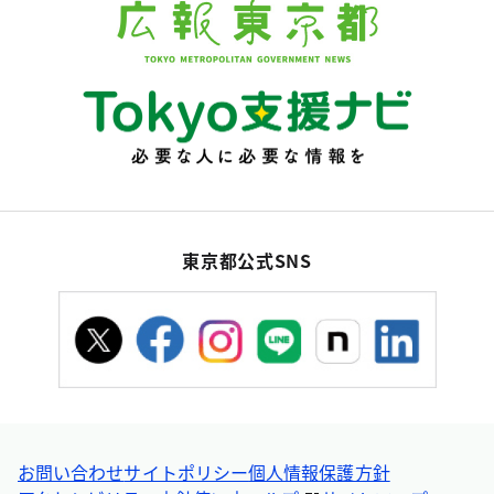
東京都公式SNS
お問い合わせ
サイトポリシー
個人情報保護方針