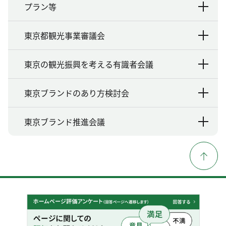
プラン等
東京都観光事業審議会
東京の観光振興を考える有識者会議
東京ブランドのあり方検討会
東京ブランド推進会議