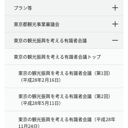
プラン等
東京都観光事業審議会
東京の観光振興を考える有識者会議
東京の観光振興を考える有識者会議トップ
東京の観光振興を考える有識者会議（第1回）
（平成28年2月16日）
東京の観光振興を考える有識者会議（第2回）
（平成28年5月11日）
東京の観光振興を考える有識者会議（平成28年
11月24日）