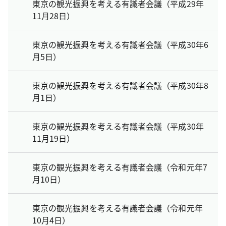
東京の観光振興を考える有識者会議（平成29年
11月28日）
東京の観光振興を考える有識者会議（平成30年6
月5日）
東京の観光振興を考える有識者会議（平成30年8
月1日）
東京の観光振興を考える有識者会議（平成30年
11月19日）
東京の観光振興を考える有識者会議（令和元年7
月10日）
東京の観光振興を考える有識者会議（令和元年
10月4日）