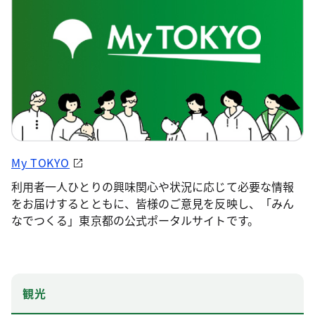
My TOKYO
利用者一人ひとりの興味関心や状況に応じて必要な情報
をお届けするとともに、皆様のご意見を反映し、「みん
なでつくる」東京都の公式ポータルサイトです。
観光