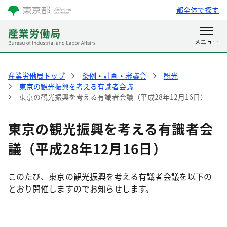
都全体で探す
産業労働局トップ
条例・計画・審議会
観光
東京の観光振興を考える有識者会議
東京の観光振興を考える有識者会議（平成28年12月16日）
東京の観光振興を考える有識者会
議（平成28年12月16日）
このたび、東京の観光振興を考える有識者会議を以下の
とおり開催しますのでお知らせします。