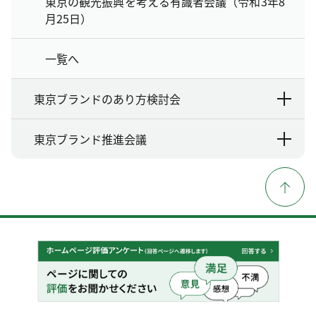
東京の観光振興を考える有識者会議（令和3年8
月25日）
一覧へ
東京ブランドのあり方検討会
東京ブランド推進会議