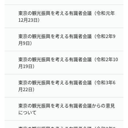
東京の観光振興を考える有識者会議（令和元年
12月23日）
東京の観光振興を考える有識者会議（令和2年9
月9日）
東京の観光振興を考える有識者会議（令和2年10
月19日）
東京の観光振興を考える有識者会議（令和3年6
月22日）
東京の観光振興を考える有識者会議からの意見
について