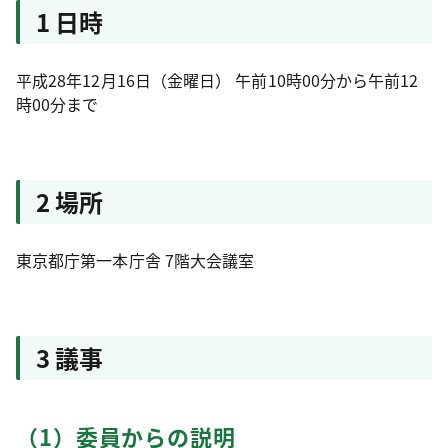
1 日時
平成28年12月16日（金曜日） 午前10時00分から午前12
時00分まで
2 場所
東京都庁第一本庁舎 7階大会議室
3 議事
（1）委員からの説明