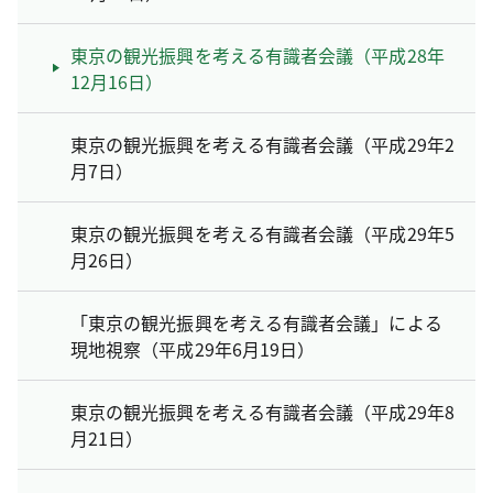
東京の観光振興を考える有識者会議（平成28年
12月16日）
東京の観光振興を考える有識者会議（平成29年2
月7日）
東京の観光振興を考える有識者会議（平成29年5
月26日）
「東京の観光振興を考える有識者会議」による
現地視察（平成29年6月19日）
東京の観光振興を考える有識者会議（平成29年8
月21日）