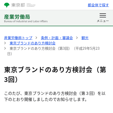
都全体で探す
産業労働局トップ
条例・計画・審議会
観光
東京ブランドのあり方検討会
東京ブランドのあり方検討会（第3回）（平成29年5月23
日）
東京ブランドのあり方検討会（第
3回）
このたび、東京ブランドのあり方検討会（第３回）を以
下のとおり開催しましたのでお知らせします。