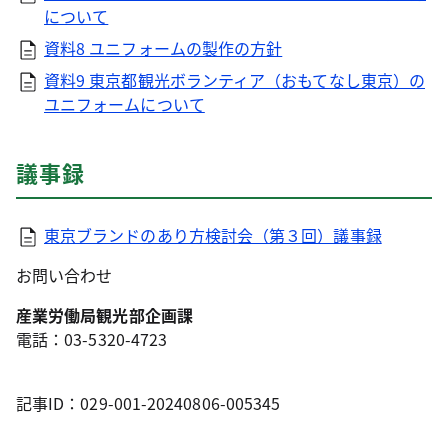
について
資料8 ユニフォームの製作の方針
資料9 東京都観光ボランティア（おもてなし東京）の
ユニフォームについて
議事録
東京ブランドのあり方検討会（第３回）議事録
お問い合わせ
産業労働局観光部企画課
電話：03-5320-4723
記事ID：029-001-20240806-005345