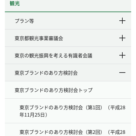
観光
プラン等
東京都観光事業審議会
東京の観光振興を考える有識者会議
東京ブランドのあり方検討会
東京ブランドのあり方検討会トップ
東京ブランドのあり方検討会（第1回）（平成28
年11月25日）
東京ブランドのあり方検討会（第2回）（平成28