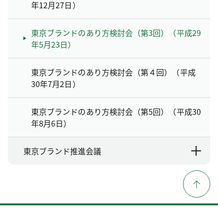
年12月27日）
東京ブランドのあり方検討会（第3回）（平成29
年5月23日）
東京ブランドのあり方検討会（第４回）（平成
30年7月2日）
東京ブランドのあり方検討会（第5回）（平成30
年8月6日）
東京ブランド推進会議