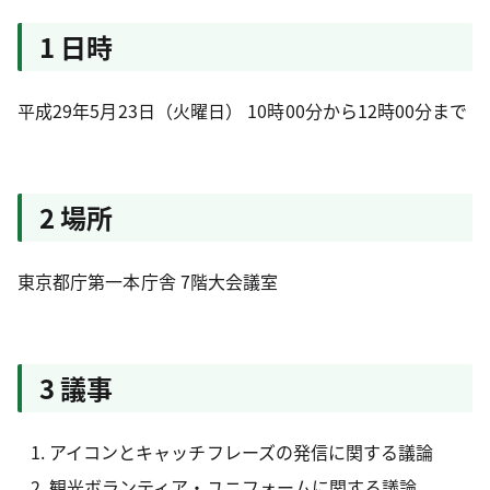
1 日時
平成29年5月23日（火曜日） 10時00分から12時00分まで
2 場所
東京都庁第一本庁舎 7階大会議室
3 議事
アイコンとキャッチフレーズの発信に関する議論
観光ボランティア・ユニフォームに関する議論