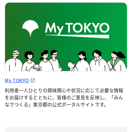
My TOKYO
利用者一人ひとりの興味関心や状況に応じて必要な情報
をお届けするとともに、皆様のご意見を反映し、「みん
なでつくる」東京都の公式ポータルサイトです。