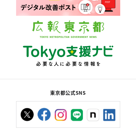
東京都公式SNS