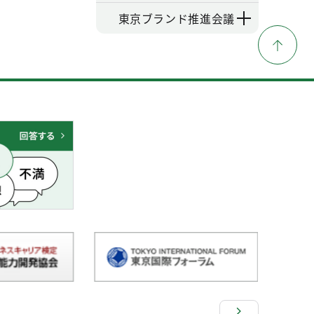
東京ブランド推進会議