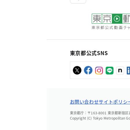
東京都公式SNS
お問い合わせ
サイトポリシ
東京都庁：〒163-8001 東京都新宿区西新
Copyright (C) Tokyo Metropolitan G