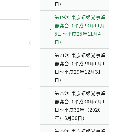
日）
第19次 東京都観光事業
審議会（平成23年11月
5日～平成25年11月4
日）
第21次 東京都観光事業
審議会（平成28年1月1
日～平成29年12月31
日）
第22次 東京都観光事業
審議会（平成30年7月1
日～平成32年（2020
年）6月30日）
第23次 東京都観光事業