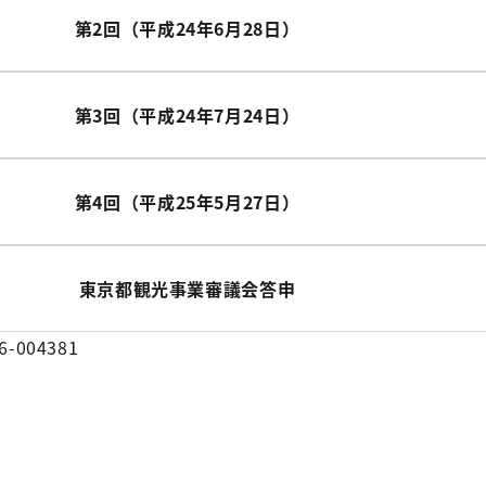
第2回（平成24年6月28日）
第3回（平成24年7月24日）
第4回（平成25年5月27日）
東京都観光事業審議会答申
6-004381