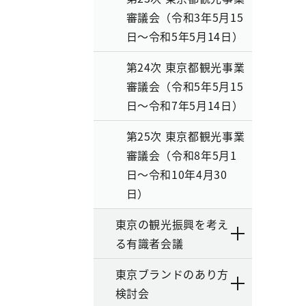
審議会（令和3年5月15
日～令和5年5月14日）
第24次 東京都観光事業
審議会（令和5年5月15
日～令和7年5月14日）
第25次 東京都観光事業
審議会（令和8年5月1
日～令和10年4月30
日）
東京の観光振興を考え
る有識者会議
東京ブランドのあり方
検討会