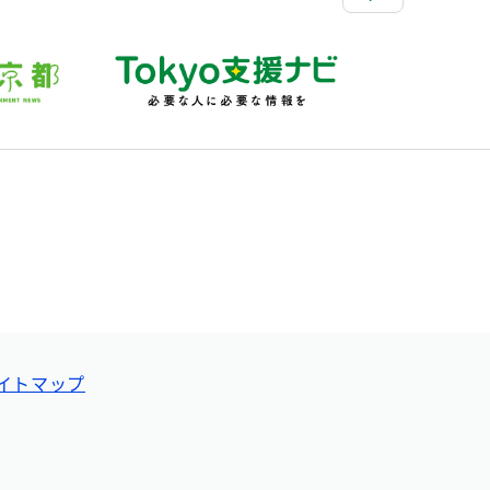
イトマップ