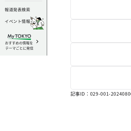
報道発表検索
イベント情報
おすすめの情報を
テーマごとに発信
記事ID：029-001-2024080