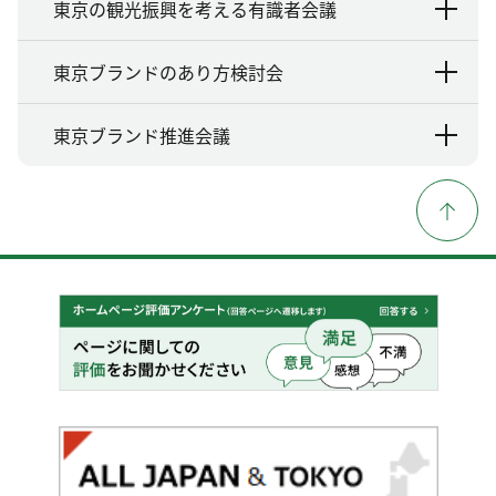
東京の観光振興を考える有識者会議
東京ブランドのあり方検討会
東京ブランド推進会議