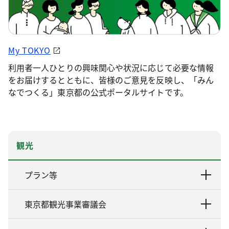
My TOKYO
利用者一人ひとりの興味関心や状況に応じて必要な情報
をお届けするとともに、皆様のご意見を反映し、「みん
なでつくる」東京都の公式ポータルサイトです。
観光
プラン等
東京都観光事業審議会