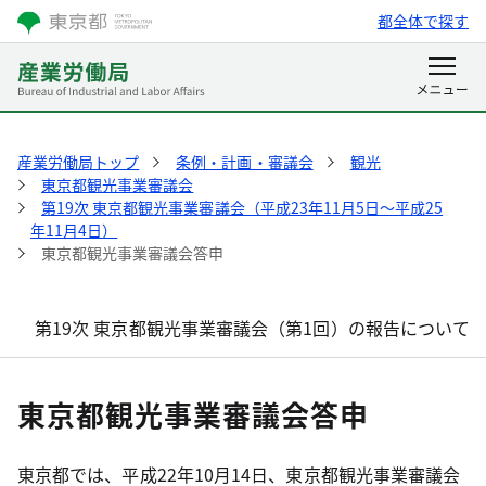
都全体で探す
産業労働局トップ
条例・計画・審議会
観光
東京都観光事業審議会
第19次 東京都観光事業審議会（平成23年11月5日～平成25
年11月4日）
東京都観光事業審議会答申
第19次 東京都観光事業審議会（第1回）の報告について
東京都観光事業審議会答申
東京都では、平成22年10月14日、東京都観光事業審議会