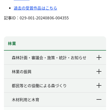
過去の受賞作品はこちら
記事ID：029-001-20240806-004355
林業
森林計画・審議会・施策・統計・お知らせ
林業の振興
都民等との協働による森づくり
木材利用と木育