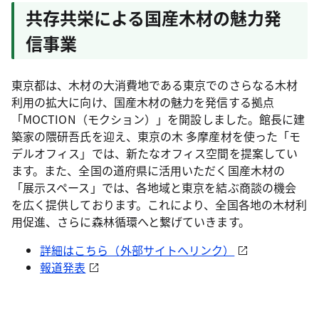
共存共栄による国産木材の魅力発
信事業
東京都は、木材の大消費地である東京でのさらなる木材
利用の拡大に向け、国産木材の魅力を発信する拠点
「MOCTION（モクション）」を開設しました。館長に建
築家の隈研吾氏を迎え、東京の木 多摩産材を使った「モ
デルオフィス」では、新たなオフィス空間を提案してい
ます。また、全国の道府県に活用いただく国産木材の
「展示スペース」では、各地域と東京を結ぶ商談の機会
を広く提供しております。これにより、全国各地の木材利
用促進、さらに森林循環へと繋げていきます。
詳細はこちら（外部サイトへリンク）
報道発表