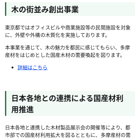
木の街並み創出事業
東京都ではオフィスビルや商業施設等の民間施設を対象
に、外壁や外構の木質化を実施しております。
本事業を通じて、木の魅力を都民に感じてもらい、多摩
産材をはじめとした国産木材の需要喚起を図ります。
詳細はこちら
日本各地との連携による国産材利
用推進
日本各地と連携した木材製品展示会の開催等により、都
市部での国産材利用拡大を図るとともに、多摩産材の需