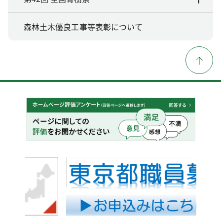
森林土木優良工事等表彰について