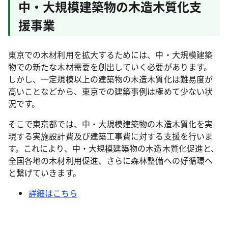
中・大規模建築物の木造木質化支
援事業
東京での木材利用を拡大するためには、中・大規模建築
物での新たな木材需要を創出していく必要があります。
しかし、一定規模以上の建築物の木造木質化は難易度が
高いことなどから、東京での建築事例は極めて少ない状
況です。
そこで東京都では、中・大規模建築物の木造木質化を実
現する実施設計費及び建築工事費に対する支援を行いま
す。これにより、中・大規模建築物の木造木質化促進と、
全国各地の木材利用促進、さらに森林整備への好循環へ
と繋げていきます。
詳細はこちら