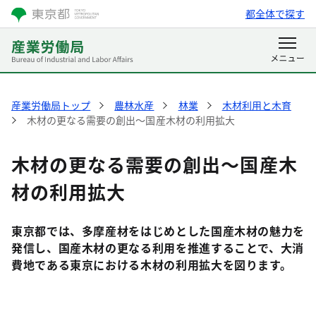
都全体で探す
産業労働局トップ
農林水産
林業
木材利用と木育
木材の更なる需要の創出～国産木材の利用拡大
木材の更なる需要の創出～国産木
材の利用拡大
東京都では、多摩産材をはじめとした国産木材の魅力を
発信し、国産木材の更なる利用を推進することで、大消
費地である東京における木材の利用拡大を図ります。