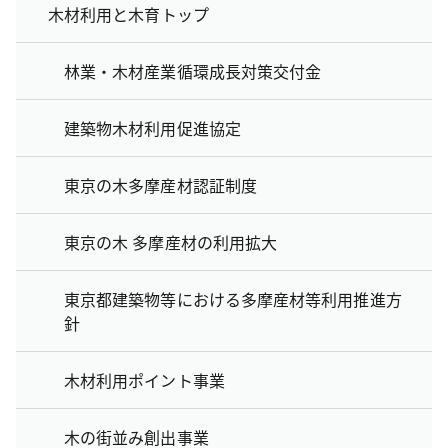
木材利用と木育トップ
林業・木材産業循環成長対策交付金
建築物木材利用促進協定
東京の木多摩産材認証制度
東京の木 多摩産材の利用拡大
東京都建築物等における多摩産材等利用推進方
針
木材利用ポイント事業
木の街並み創出事業