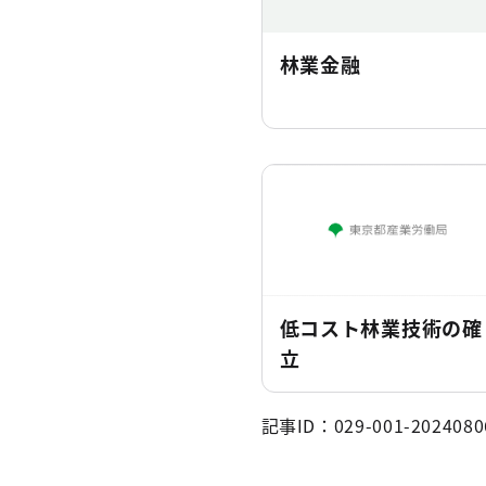
林業金融
低コスト林業技術の確
立
記事ID：029-001-2024080