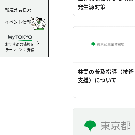
発生源対策
報道発表検索
イベント情報
おすすめの情報を
テーマごとに発信
林業の普及指導（技術
支援）について