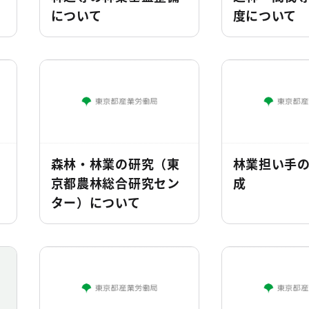
について
度について
森林・林業の研究（東
林業担い手
京都農林総合研究セン
成
ター）について