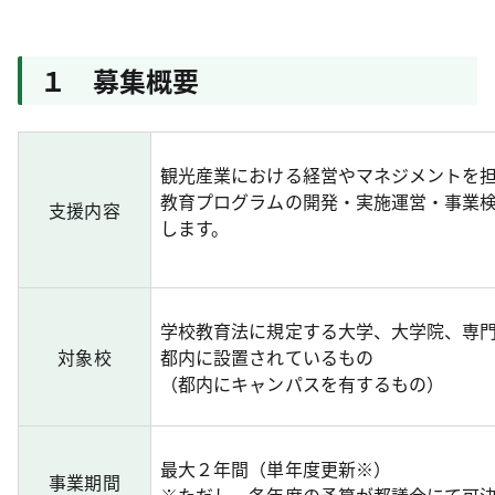
１ 募集概要
観光産業における経営やマネジメントを
教育プログラムの開発・実施運営・事業検
支援内容
します。
学校教育法に規定する大学、大学院、専
対象校
都内に設置されているもの
（都内にキャンパスを有するも
最大２年間（単年度更新※）
事業期間