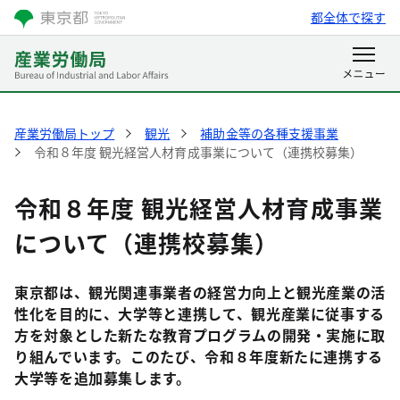
都全体で探す
産業労働局トップ
観光
補助金等の各種支援事業
令和８年度 観光経営人材育成事業について（連携校募集）
令和８年度 観光経営人材育成事業
について（連携校募集）
東京都は、観光関連事業者の経営力向上と観光産業の活
性化を目的に、大学等と連携して、観光産業に従事する
方を対象とした新たな教育プログラムの開発・実施に取
り組んでいます。このたび、令和８年度新たに連携する
大学等を追加募集します。