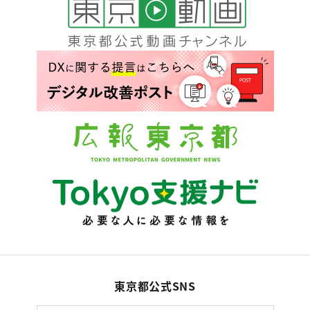
東京都公式SNS