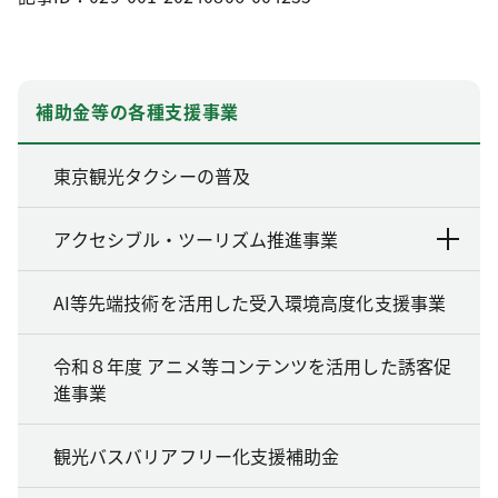
補助金等の各種支援事業
東京観光タクシーの普及
アクセシブル・ツーリズム推進事業
AI等先端技術を活用した受入環境高度化支援事業
令和８年度 アニメ等コンテンツを活用した誘客促
進事業
観光バスバリアフリー化支援補助金