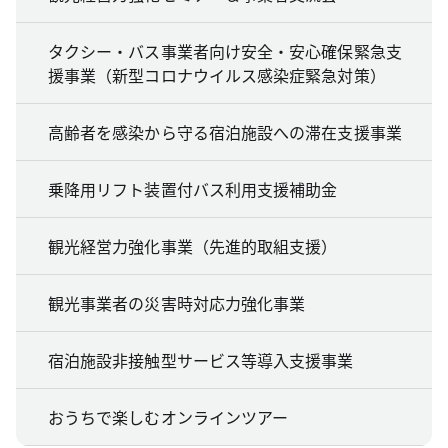
タクシー・バス事業者向け安全・安心確保緊急支
援事業（新型コロナウイルス感染症緊急対策）
高齢者を感染から守る宿泊施設への滞在支援事業
乗降用リフト装置付バス利用支援補助金
観光経営力強化事業（先進的取組支援）
観光事業者の災害時対応力強化事業
宿泊施設非接触型サービス等導入支援事業
おうちで楽しむオンラインツアー