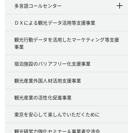
多言語コールセンター
ＤＸによる観光データ活用等支援事業
観光行動データを活用したマーケティング等支援
事業
宿泊施設のバリアフリー化支援事業
観光産業外国人材活用支援事業
観光産業の活性化促進事業
東京を安心して楽しんでいただくために
観光経営力強化セミナー＆事業者交流会