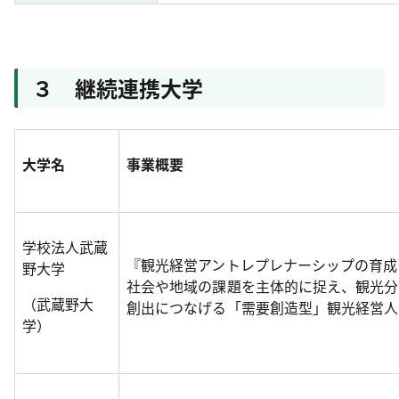
３ 継続連携大学
大学名
事業概要
学校法人武蔵
『観光経営アントレプレナーシップの育成
野大学
社会や地域の課題を主体的に捉え、観光分
（武蔵野大
創出につなげる「需要創造型」観光経営人
学）