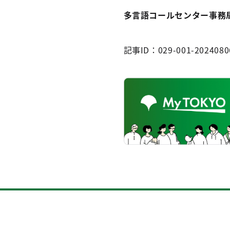
多言語コールセンター事務局 電話
記事ID：029-001-2024080