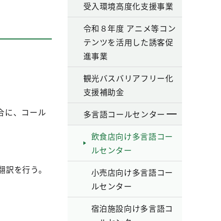
受入環境高度化支援事業
令和８年度 アニメ等コン
テンツを活用した誘客促
進事業
観光バスバリアフリー化
支援補助金
合に、コール
多言語コールセンター
飲食店向け多言語コー
ルセンター
る翻訳を行う。
小売店向け多言語コー
ルセンター
宿泊施設向け多言語コ