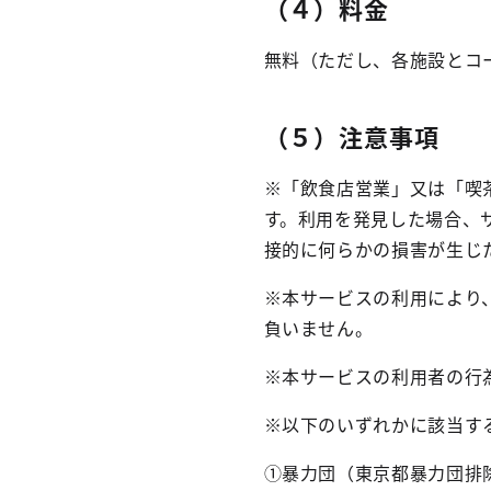
（４）料金
無料（ただし、各施設とコ
（５）注意事項
※「飲食店営業」又は「喫
す。利用を発見した場合、
接的に何らかの損害が生じ
※本サービスの利用により
負いません。
※本サービスの利用者の行
※以下のいずれかに該当す
①暴力団（東京都暴力団排