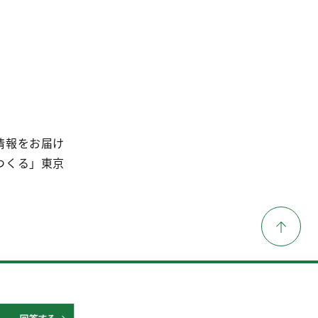
情報をお届け
つくる」東京