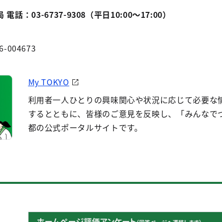
：03-6737-9308（平日10:00～17:00）
6-004673
My TOKYO
利用者一人ひとりの興味関心や状況に応じて必要な
するとともに、皆様のご意見を反映し、「みんなで
都の公式ポータルサイトです。