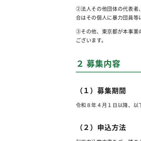
②法人その他団体の代表者
合はその個人に暴力団員等
③その他、東京都が本事業
ございます。
２ 募集内容
（１）募集期間
令和８年４月１日以降、以
（２）申込方法