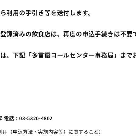
ら利用の手引き等を送付します。
登録済みの飲食店は、再度の申込手続きは不要
合は、下記「多言語コールセンター事務局」まで
話：03-5320-4802
利用（申込方法・実施内容等）に関すること）