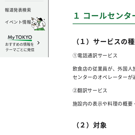
報道発表検索
１ コールセンタ
イベント情報
（１）サービスの種
おすすめの情報を
テーマごとに発信
①電話通訳サービス
飲食店の従業員が、外国人
センターのオペレーターが
②翻訳サービス
施設内の表示や料理の概要・
（２）対象