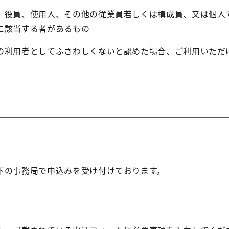
、役員、使用人、その他の従業員若しくは構成員、又は個人
に該当する者があるもの
の利用者としてふさわしくないと認めた場合、ご利用いただ
下の事務局で申込みを受け付けております。