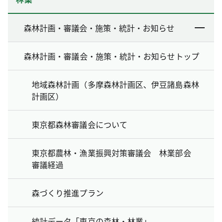
森林計画・審議会・施策・統計・お知らせ
森林計画・審議会・施策・統計・お知らせトップ
地域森林計画（多摩森林計画区、伊豆諸島森林
計画区）
東京都森林審議会について
東京都農林・漁業振興対策審議会 林業部会
審議経過
森づくり推進プラン
統計データ「東京の森林・林業」