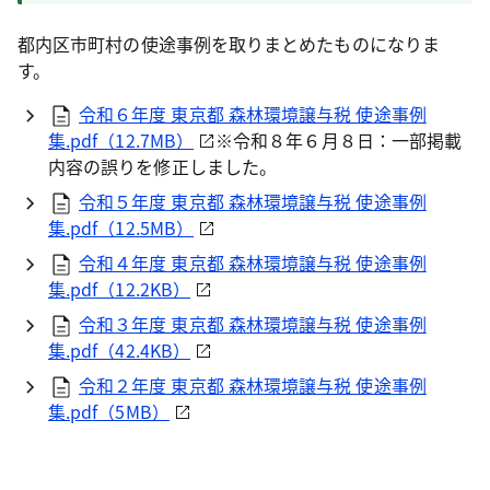
都内区市町村の使途事例を取りまとめたものになりま
す。
令和６年度 東京都 森林環境譲与税 使途事例
集.pdf（12.7MB）
※令和８年６月８日：一部掲載
内容の誤りを修正しました。
令和５年度 東京都 森林環境譲与税 使途事例
集.pdf（12.5MB）
令和４年度 東京都 森林環境譲与税 使途事例
集.pdf（12.2KB）
令和３年度 東京都 森林環境譲与税 使途事例
集.pdf（42.4KB）
令和２年度 東京都 森林環境譲与税 使途事例
集.pdf（5MB）