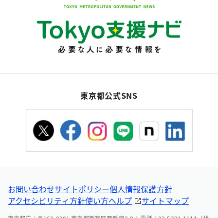
東京都公式SNS
お問い合わせ
サイトポリシー
個人情報保護方針
アクセシビリティ方針
使い方ヘルプ
サイトマップ