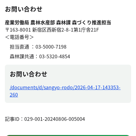
お問い合わせ
産業労働局 農林水産部 森林課 森づくり推進担当
〒163-8001 新宿区西新宿2-8-1第1庁舎21F
＜電話番号＞
担当直通 ：03-5000-7198
森林課共通：03-5320-4854
お問い合わせ
/documents/d/sangyo-rodo/2026-04-17-143353-
260
記事ID：029-001-20240806-005004