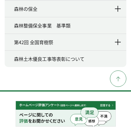
森林の保全
森林整備保全事業 基準類
第42回 全国育樹祭
森林土木優良工事等表彰について