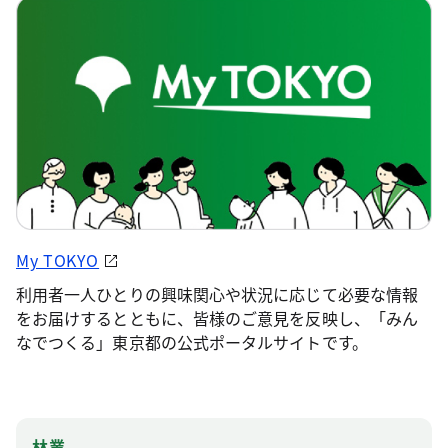
My TOKYO
利用者一人ひとりの興味関心や状況に応じて必要な情報
をお届けするとともに、皆様のご意見を反映し、「みん
なでつくる」東京都の公式ポータルサイトです。
林業