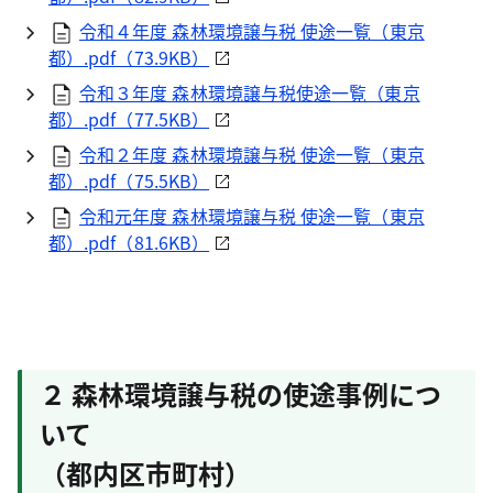
令和４年度 森林環境譲与税 使途一覧（東京
都）.pdf（73.9KB）
令和３年度 森林環境譲与税使途一覧（東京
都）.pdf（77.5KB）
令和２年度 森林環境譲与税 使途一覧（東京
都）.pdf（75.5KB）
令和元年度 森林環境譲与税 使途一覧（東京
都）.pdf（81.6KB）
２ 森林環境譲与税の使途事例につ
いて
（都内区市町村）