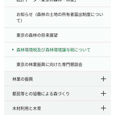
お知らせ（森林の土地の所有者届出制度につい
て）
東京の森林の将来展望
森林環境税及び森林環境譲与税について
東京の林業振興に向けた専門懇談会
林業の振興
都民等との協働による森づくり
木材利用と木育