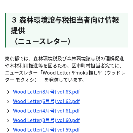
３ 森林環境譲与税担当者向け情報
提供
（ニュースレター）
東京都では、森林環境税及び森林環境譲与税の理解促進
や木材利用推進等を図るため、
区市町村担当者宛てに、
ニュースレター「Wood Letter Ψmoku推しΨ（ウッドレ
ター モクオシ）」を発信しています。
Wood Letter(8月号) vol.63.pdf
Wood Letter(6月号) vol.62.pdf
Wood Letter(4月号) vol.61.pdf
Wood Letter(3月号) vol.60.pdf
Wood Letter(1月号) vol.59.pdf