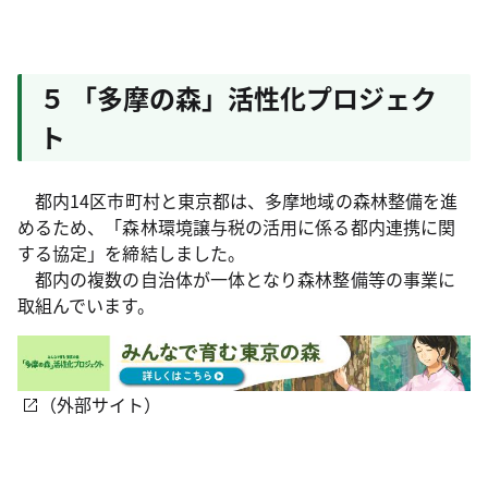
５ 「多摩の森」活性化プロジェク
ト
都内14区市町村と東京都は、多摩地域の森林整備を進
めるため、「森林環境譲与税の活用に係る都内連携に関
する協定」を締結しました。
都内の複数の自治体が一体となり森林整備等の事業に
取組んでいます。
（外部サイト）