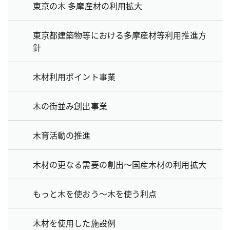
東京の木 多摩産材の利用拡大
東京都建築物等における多摩産材等利用推進方
針
木材利用ポイント事業
木の街並み創出事業
木育活動の推進
木材の更なる需要の創出～国産木材の利用拡大
もっと木を使おう～木を使う利点
木材を使用した施設例