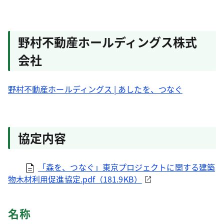
野村不動産ホールディングス株式
会社
野村不動産ホールディングス | あしたを、つなぐ
協定内容
「森を、つなぐ」東京プロジェクトに関する建築
物木材利用促進協定.pdf（181.9KB）
名称