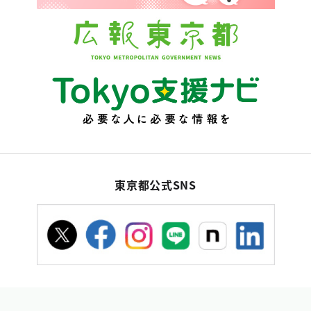
東京都公式SNS