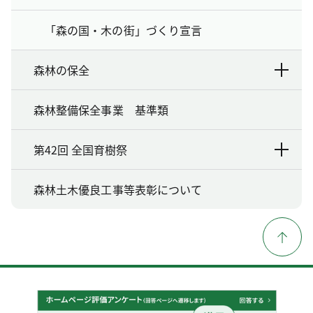
「森の国・木の街」づくり宣言
森林の保全
森林整備保全事業 基準類
第42回 全国育樹祭
森林土木優良工事等表彰について