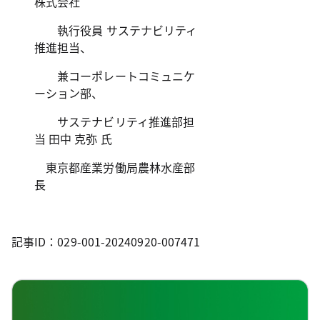
株式会社
執行役員 サステナビリティ
推進担当、
兼コーポレートコミュニケ
ーション部、
サステナビリティ推進部担
当 田中 克弥 氏
東京都産業労働局農林水産部
長
記事ID：029-001-20240920-007471