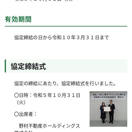
有効期間
協定締結の日から令和１０年３月３１日まで
協定締結式
協定の締結にあたり、協定締結式を行いました。
〇日時：令和５年１０月３１日
（火）
〇出席者：
野村不動産ホールディングス