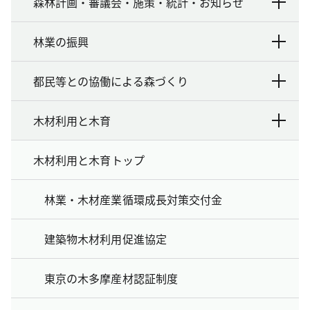
森林計画・審議会・施策・統計・お知らせ
林業の振興
都民等との協働による森づくり
木材利用と木育
木材利用と木育トップ
林業・木材産業循環成長対策交付金
建築物木材利用促進協定
東京の木多摩産材認証制度