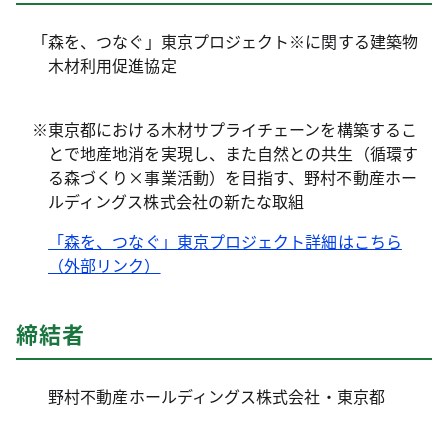
「森を、つなぐ」東京プロジェクト※に関する建築物
木材利用促進協定
※東京都における木材サプライチェーンを構築するこ
とで地産地消を実現し、また自然との共生（循環す
る森づくり×事業活動）を目指す、野村不動産ホー
ルディングス株式会社の新たな取組
「森を、つなぐ」東京プロジェクト詳細はこちら
（外部リンク）
締結者
野村不動産ホールディングス株式会社・東京都