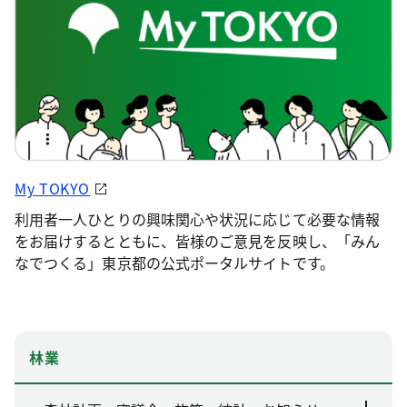
My TOKYO
利用者一人ひとりの興味関心や状況に応じて必要な情報
をお届けするとともに、皆様のご意見を反映し、「みん
なでつくる」東京都の公式ポータルサイトです。
林業