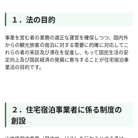
１．法の目的
事業を営む者の業務の適正な運営を確保しつつ、国内外
からの観光旅客の宿泊に対する需要に的確に対応してこ
れらの者の来訪及び滞在を促進し、もって国民生活の安
定向上及び国民経済の発展に寄与することが住宅宿泊事
業法の目的です。
２．住宅宿泊事業者に係る制度の
創設