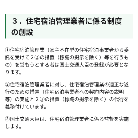
３．住宅宿泊管理業者に係る制度
の創設
①住宅宿泊管理業（家主不在型の住宅宿泊事業者から委
託を受けて２②の措置（標識の掲示を除く）等を行うも
の）を営もうとする者は国土交通大臣の登録が必要とな
ります。
②住宅宿泊管理業者に対し、住宅宿泊管理業の適正な遂
行のための措置（住宅宿泊事業者への契約内容の説明
等）の実施と２②の措置（標識の掲示を除く）の代行を
義務付けています。
③国土交通大臣は、住宅宿泊管理業者に係る監督を実施
します。