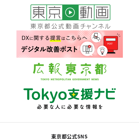
東京都公式SNS