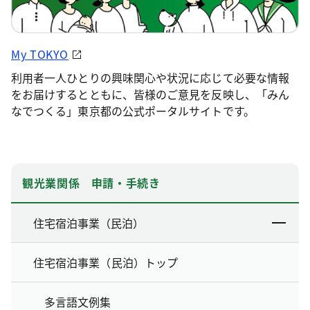
My TOKYO
利用者一人ひとりの興味関心や状況に応じて必要な情報
をお届けするとともに、皆様のご意見を反映し、「みん
なでつくる」東京都の公式ポータルサイトです。
観光業関係 申請・手続き
住宅宿泊事業（民泊）
住宅宿泊事業（民泊）トップ
多言語文例集