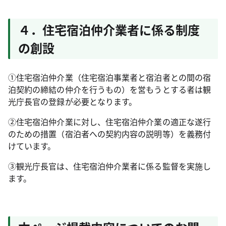
４．住宅宿泊仲介業者に係る制度
の創設
①住宅宿泊仲介業（住宅宿泊事業者と宿泊者との間の宿
泊契約の締結の仲介を行うもの）を営もうとする者は観
光庁長官の登録が必要となります。
②住宅宿泊仲介業に対し、住宅宿泊仲介業の適正な遂行
のための措置（宿泊者への契約内容の説明等）を義務付
けています。
③観光庁長官は、住宅宿泊仲介業者に係る監督を実施し
ます。