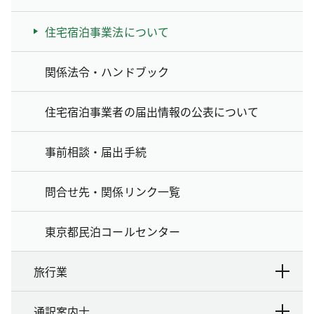
住宅宿泊事業法について
関係法令・ハンドブック
住宅宿泊事業者の届出情報の公表について
事前相談・届出手続
問合せ先・関係リンク一覧
東京都民泊コールセンター
旅行業
通訳案内士