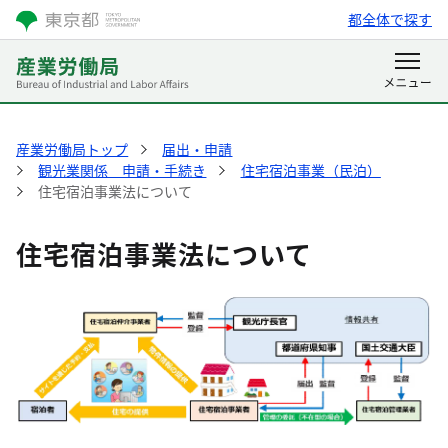
都全体で探す
産業労働局トップ
届出・申請
観光業関係 申請・手続き
住宅宿泊事業（民泊）
住宅宿泊事業法について
住宅宿泊事業法について