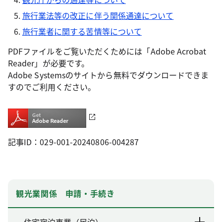
旅行業法等の改正に伴う関係通達について
旅行業者に関する苦情等について
PDFファイルをご覧いただくためには「Adobe Acrobat
Reader」が必要です。
Adobe Systemsのサイトから無料でダウンロードできま
すのでご利用ください。
記事ID：029-001-20240806-004287
観光業関係 申請・手続き
住宅宿泊事業（民泊）