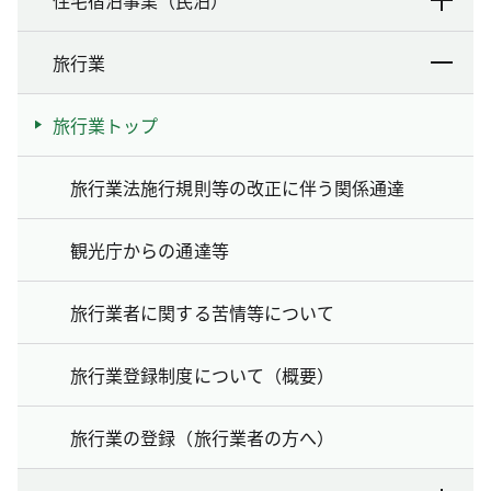
旅行業
旅行業トップ
旅行業法施行規則等の改正に伴う関係通達
観光庁からの通達等
旅行業者に関する苦情等について
旅行業登録制度について（概要）
旅行業の登録（旅行業者の方へ）