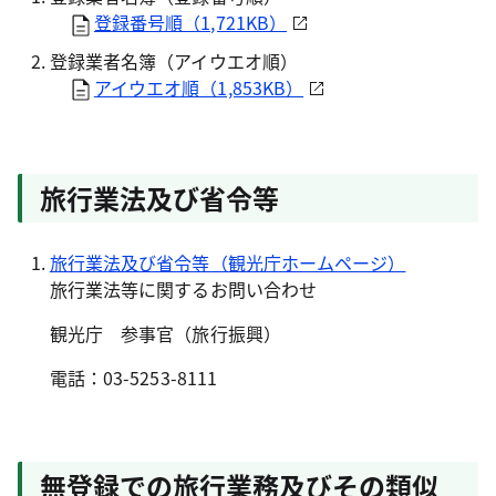
登録番号順（1,721KB）
登録業者名簿（アイウエオ順）
アイウエオ順（1,853KB）
旅行業法及び省令等
旅行業法及び省令等（観光庁ホームページ）
旅行業法等に関するお問い合わせ
観光庁 参事官（旅行振興）
電話：03-5253-8111
無登録での旅行業務及びその類似