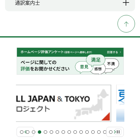
通訳案内士