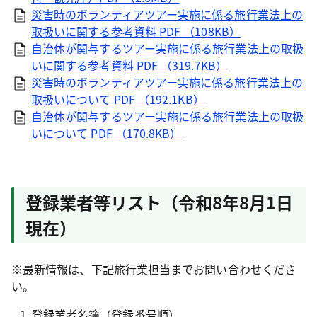
災害時のボランティアツアー実施に係る旅行業法上の
取扱いに関する参考資料 PDF （108KB）
自治体が関与するツアー実施に係る旅行業法上の取扱
いに関する参考資料 PDF （319.7KB）
災害時のボランティアツアー実施に係る旅行業法上の
取扱いについて PDF （192.1KB）
自治体が関与するツアー実施に係る旅行業法上の取扱
いについて PDF （170.8KB）
登録業者等リスト（令和8年8月1日
現在）
※最新情報は、下記旅行業担当までお問い合わせくださ
い。
登録業者名簿（登録番号順）