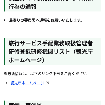
行為の通報
最寄りの警察署へ
通報をお願いいたします。
旅行サービス手配業務取扱管理者
研修登録研修機関リスト（観光庁
ホームページ）
※最新情報は、以下のリンク下部をご覧ください
観光庁ホームページ