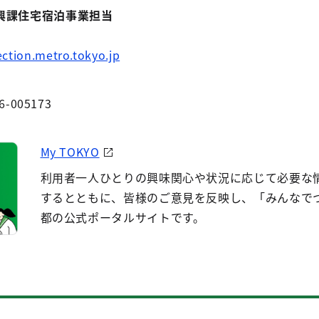
興課住宅宿泊事業担当
tion.metro.tokyo.jp
6-005173
My TOKYO
利用者一人ひとりの興味関心や状況に応じて必要な
するとともに、皆様のご意見を反映し、「みんなで
都の公式ポータルサイトです。