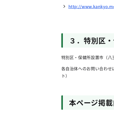
http://www.kankyo.me
３．特別区・
特別区・保健所設置市（八
各自治体へのお問い合わせ
ト）
本ページ掲載