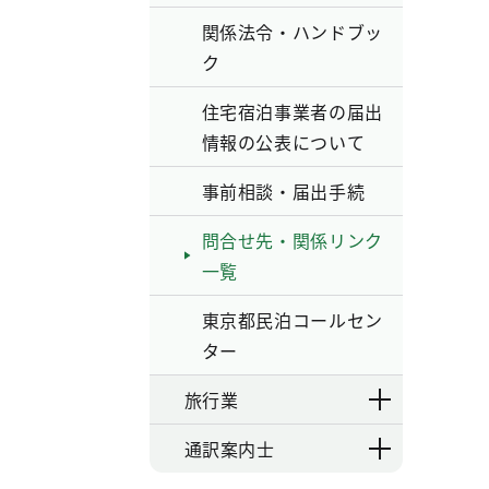
関係法令・ハンドブッ
ク
住宅宿泊事業者の届出
情報の公表について
事前相談・届出手続
問合せ先・関係リンク
一覧
東京都民泊コールセン
ター
旅行業
通訳案内士