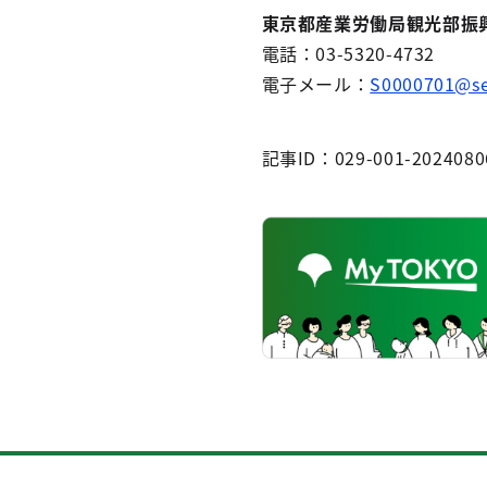
東京都産業労働局観光部振
電話：03-5320-4732
電子メール：
S0000701@sec
記事ID：029-001-2024080