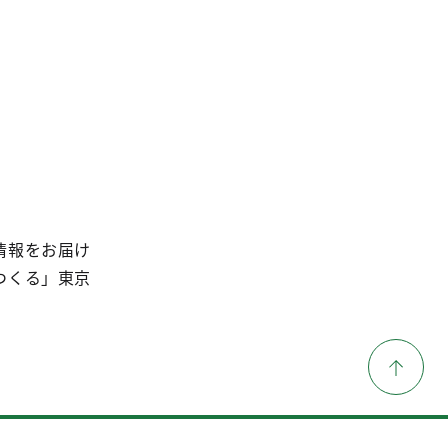
情報をお届け
つくる」東京