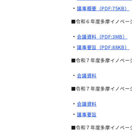
議事概要（PDF:75KB）
■令和６年度多摩イノベー
会議資料（PDF:3MB）
議事要旨（PDF:88KB）
■令和７年度多摩イノベー
会議資料
■令和７年度多摩イノベー
会議資料
議事要旨
■令和７年度多摩イノベー