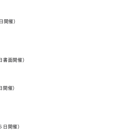
日開催）
日書面開催）
日開催）
６日開催）