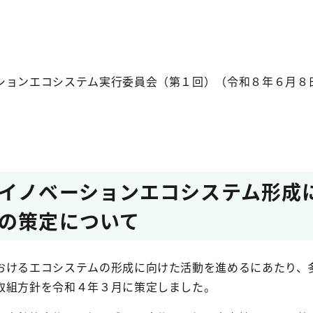
ションエコシステム実行委員会（第１回）（令和８年６月８
イノベーションエコシステム形成
の策定について
けるエコシステムの形成に向けた活動を進めるにあたり、
取組方針を令和４年３月に策定しました。