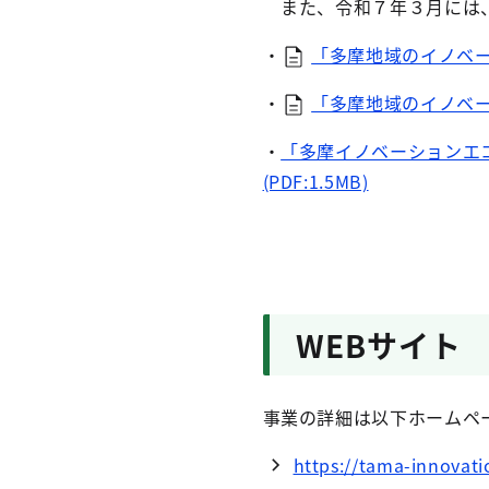
また、令和７年３月には、
・
「多摩地域のイノベーシ
・
「多摩地域のイノベーシ
・
「多摩イノベーションエ
(PDF:1.5MB)
WEBサイト
事業の詳細は以下ホームペ
https://tama-innovati