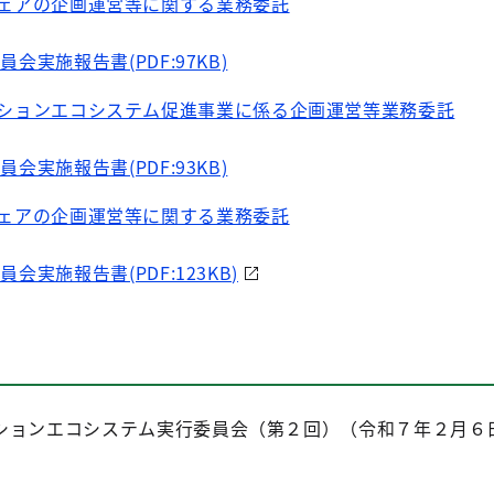
ェアの企画運営等に関する業務委託
会実施報告書(PDF:97KB)
ションエコシステム促進事業に係る企画運営等業務委託
会実施報告書(PDF:93KB)
ェアの企画運営等に関する業務委託
会実施報告書(PDF:123KB)
ションエコシステム実行委員会（第２回）（令和７年２月６