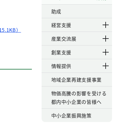
助成
経営支援
.1KB）
産業交流展
創業支援
情報提供
地域企業再建支援事業
物価高騰の影響を受ける
都内中小企業の皆様へ
中小企業振興施策