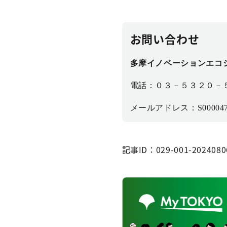
お問い合わせ
多摩イノベーションエコ
電話：０３－５３２０－
メールアドレス：S0000473@sec
記事ID：029-001-2024080