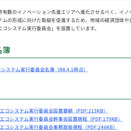
有数のイノベーション先進エリアへ進化させるべく、イノ
テムの形成に向けた取組を促進するため、地域の経済団体や
エコシステム実行委員会」を設置しています。
名簿
システム実行委員会名簿（R8.4.1時点）
エコシステム実行委員会設置要綱（PDF:213KB）
エコシステム実行委員会幹事会設置規程（PDF:179KB）
エコシステム実行委員会事務取扱規程（PDF:246KB）