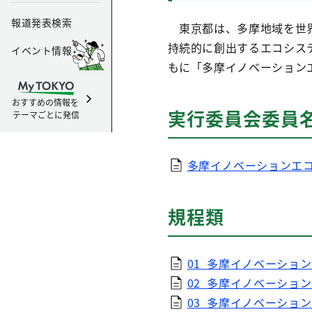
報道発表検索
東京都は、多摩地域を世界
持続的に創出するエコシス
イベント情報
もに「多摩イノベーション
おすすめの情報を
実行委員会委員
テーマごとに発信
多摩イノベーションエコ
規程類
01_多摩イノベーション
02_多摩イノベーション
03_多摩イノベーション