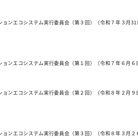
ションエコシステム実行委員会（第３回）（令和７年３月31
ションエコシステム実行委員会（第１回）（令和７年６月６
ションエコシステム実行委員会（第２回）（令和８年２月９
ションエコシステム実行委員会（第３回）（令和８年３月２