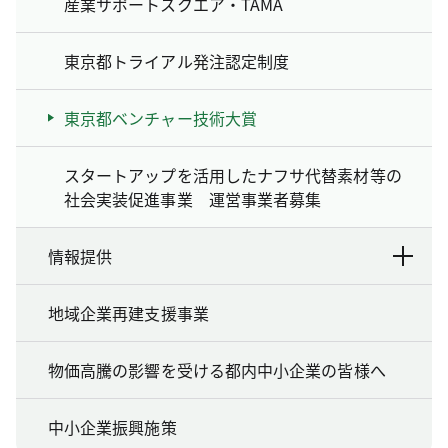
産業サポートスクエア・TAMA
東京都トライアル発注認定制度
東京都ベンチャー技術大賞
スタートアップを活用したナフサ代替素材等の
社会実装促進事業 運営事業者募集
情報提供
地域企業再建支援事業
物価高騰の影響を受ける都内中小企業の皆様へ
中小企業振興施策