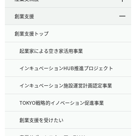
創業支援
創業支援トップ
起業家による空き家活用事業
インキュベーションHUB推進プロジェクト
インキュベーション施設運営計画認定事業
TOKYO戦略的イノベーション促進事業
創業支援を受けたい