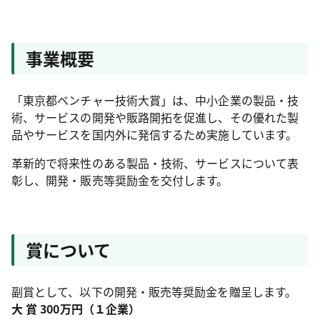
事業概要
「東京都ベンチャー技術大賞」は、中小企業の製品・技
術、サービスの開発や販路開拓を促進し、その優れた製
品やサービスを国内外に発信するため実施しています。
革新的で将来性のある製品・技術、サービスについて表
彰し、開発・販売等奨励金を交付します。
賞について
副賞として、以下の開発・販売等奨励金を贈呈します。
大 賞 300万円（１企業）