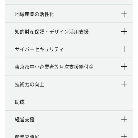
地域産業の活性化
知的財産保護・デザイン活用支援
サイバーセキュリティ
東京都中小企業者等月次支援給付金
技術力の向上
助成
経営支援
産業交流展