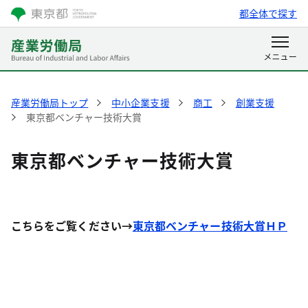
都全体で探す
産業労働局トップ
中小企業支援
商工
創業支援
東京都ベンチャー技術大賞
東京都ベンチャー技術大賞
こちらをご覧ください→
東京都ベンチャー技術大賞ＨＰ