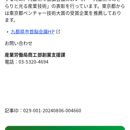
らりと光る産業技術」の表彰を行っています。東京都から
は東京都ベンチャー技術大賞の受賞企業を推薦しており
ます。
九都県市首脳会議HP
お問い合わせ
産業労働局商工部創業支援課
電話：03-5320-4694
記事ID：029-001-20240806-004660