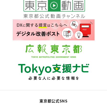
東京都公式SNS