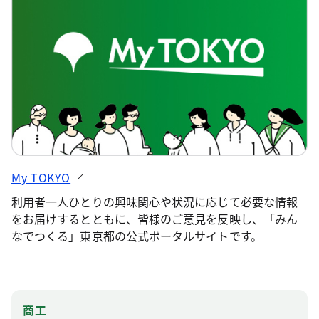
My TOKYO
利用者一人ひとりの興味関心や状況に応じて必要な情報
をお届けするとともに、皆様のご意見を反映し、「みん
なでつくる」東京都の公式ポータルサイトです。
商工