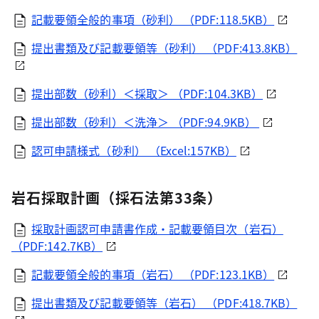
記載要領全般的事項（砂利） （PDF:118.5KB）
提出書類及び記載要領等（砂利） （PDF:413.8KB）
提出部数（砂利）＜採取＞ （PDF:104.3KB）
提出部数（砂利）＜洗浄＞ （PDF:94.9KB）
認可申請様式（砂利） （Excel:157KB）
岩石採取計画（採石法第33条）
採取計画認可申請書作成・記載要領目次（岩石）
（PDF:142.7KB）
記載要領全般的事項（岩石） （PDF:123.1KB）
提出書類及び記載要領等（岩石） （PDF:418.7KB）