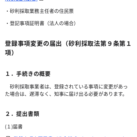
・砂利採取業務主任者の住民票
・登記事項証明書（法人の場合）
登録事項変更の届出（砂利採取法第９条第１
項）
１．手続きの概要
砂利採取事業者は、登録されている事項に変更があっ
た場合は、遅滞なく、知事に届け出る必要があります。
２．提出書類
(１)届書