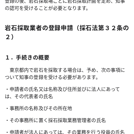
登録の後、岩石採取場ごとに岩石採取計画を定め、知事
の認可を受けることが必要となります。
岩石採取業者の登録申請（採石法第３２条の
２）
１．手続きの概要
東京都内で岩石を採取する場合は、予め、次の事項に
ついて知事の登録を受ける必要があります。
・申請者の氏名又は名称及び住所並びに法人にあって
は、その代表者の氏名
・事務所の名称及びその所在地
・その事務所に置く採石採取業務管理者の氏名
・申請者が法人にあっては、その業務を行う役員の氏名