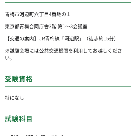
青梅市河辺町六丁目4番地の１
東京都青梅合同庁舎3階 第1～3会議室
【交通の案内】JR青梅線「河辺駅」（徒歩約15分）
※試験会場には公共交通機関を利用してお越しくださ
い。
受験資格
特になし
試験科目