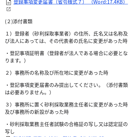
登録事項変更届書（省令様式７） （Word:17.4KB）
(２)添付書類
１）登録者（砂利採取事業者）の住所、氏名又は名称及
び法人にあっては、その代表者の氏名に変更があった時
・登記事項証明書（登録者が法人である場合に必要とな
ります。）
２）事務所の名称及び所在地に変更があった時
・登記事項変更届書のみ提出してください。（添付書類
は必要ありません。）
３）事務所に置く砂利採取業務主任者に変更があった時
及び事務所の新設があった時
・砂利採取業務主任者試験の合格証の写し又は認定証の
写し