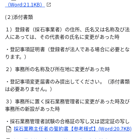
（Word:21.1KB）
(２)添付書類
１）登録者（採石事業者）の住所、氏名又は名称及び法
人にあっては、その代表者の氏名に変更があった時
・登記事項証明書（登録者が法人である場合に必要とな
ります。）
２）事務所の名称及び所在地に変更があった時
・登記事項変更届書のみ提出してください。（添付書類
は必要ありません。）
３）事務所に置く採石業務管理者に変更があった時及び
事務所の新設があった時
・採石業務管理者試験の合格証の写し又は認定証の写し
採石業務主任者の誓約書【参考様式】(Word:20.7KB)