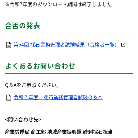
※令和7年度のダウンロード期間は終了しました
合否の発表
第54回 採石業務管理者試験結果（合格者一覧）
よくあるお問い合わせ
Q＆Aをご参照ください。
令和７年度 採石業務管理者試験Ｑ＆Ａ
<
問い合わせ先>
産業労働局 商工部 地域産業振興課 砂利採石担当