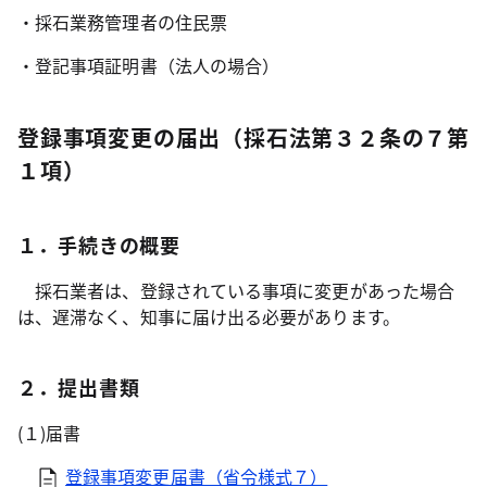
・採石業務管理者の住民票
・登記事項証明書（法人の場合）
登録事項変更の届出（採石法第３２条の７第
１項）
１．手続きの概要
採石業者は、登録されている事項に変更があった場合
は、遅滞なく、知事に届け出る必要があります。
２．提出書類
(１)届書
登録事項変更届書（省令様式７）