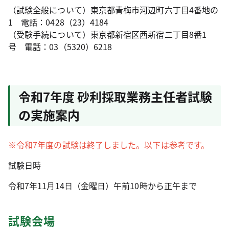
（試験全般について）東京都青梅市河辺町六丁目4番地の
1 電話：0428（23）4184
（受験手続について）東京都新宿区西新宿二丁目8番1
号 電話：03（5320）6218
令和7年度 砂利採取業務主任者試験
の実施案内
※令和7年度の試験は終了しました。以下は参考です。
試験日時
令和7年11月14日（金曜日）午前10時から正午まで
試験会場