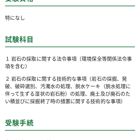
特になし
試験科目
１ 岩石の採取に関する法令事項（環境保全等関係法令事
項を含む）
２ 岩石の採取に関する技術的な事項（岩石の採掘、発
破、破砕選別、汚濁水の処理、脱水ケーキ（脱水処理に
伴って生ずる湿状の岩石粉）の処理、廃土及び廃石のた
い積並びに採掘終了時の措置に関する技術的な事項）
受験手続