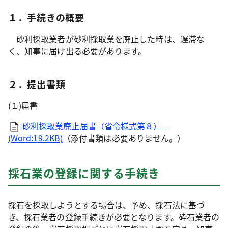
１．手続きの概要
砂利採取業者が砂利採取業を廃止した時は、遅滞な
く、知事に届け出る必要があります。
２．提出書類
(１)届書
砂利採取業廃止届書（省令様式第８）
(Word:19.2KB)
（添付書類は必要ありません。）
採石業の登録に関する手続き
採石を採取しようとする場合は、予め、採石法に基づ
き、採石業者の登録手続きが必要となります。砕石業者の