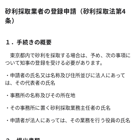
砂利採取業者の登録申請（砂利採取法第4
条）
１．手続きの概要
東京都内で砂利を採取する場合は、予め、次の事項に
ついて知事の登録を受ける必要があります。
・申請者の氏名又は名称及び住所並びに法人にあって
は、その代表者の氏名
・事務所の名称及びその所在地
・その事務所に置く砂利採取業務主任者の氏名
・申請者が法人にあっては、その業務を行う役員の氏名