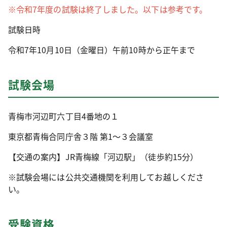
※令和7年度の試験は終了しました。以下は参考です。
試験日時
令和7年10月10日（金曜日）午前10時から正午まで
試験会場
青梅市河辺町六丁目4番地の１
東京都青梅合同庁舎３階 第1～３会議室
【交通の案内】JR青梅線「河辺駅」（徒歩約15分）
※試験会場には公共交通機関を利用してお越しくださ
い。
受験資格