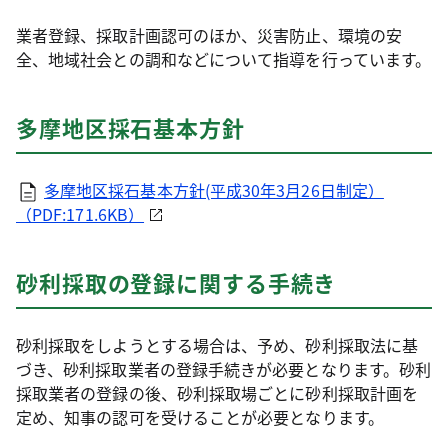
業者登録、採取計画認可のほか、災害防止、環境の安
全、地域社会との調和などについて指導を行っています。
多摩地区採石基本方針
多摩地区採石基本方針(平成30年3月26日制定）
（PDF:171.6KB）
砂利採取の登録に関する手続き
砂利採取をしようとする場合は、予め、砂利採取法に基
づき、砂利採取業者の登録手続きが必要となります。砂利
採取業者の登録の後、砂利採取場ごとに砂利採取計画を
定め、知事の認可を受けることが必要となります。