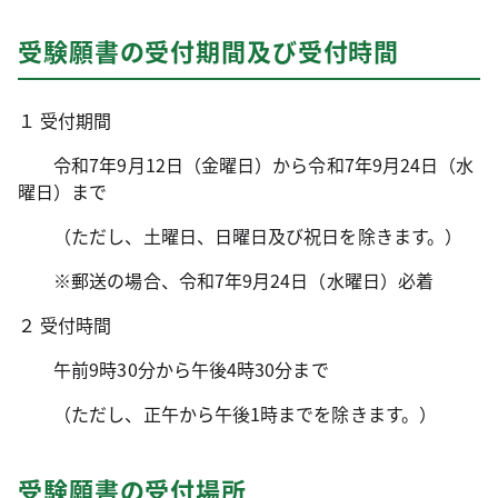
受験願書の受付期間及び受付時間
１ 受付期間
令和7年9月12日（金曜日）から令和7年9月24日（水
曜日）まで
（ただし、土曜日、日曜日及び祝日を除きます。）
※郵送の場合、令和7年9月24日（水曜日）必着
２ 受付時間
午前9時30分から午後4時30分まで
（ただし、正午から午後1時までを除きます。）
受験願書の受付場所