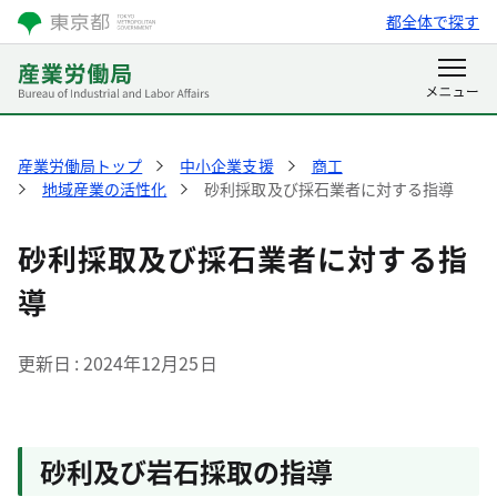
都全体で探す
産業労働局トップ
中小企業支援
商工
地域産業の活性化
砂利採取及び採石業者に対する指導
砂利採取及び採石業者に対する指
導
更新日
2024年12月25日
砂利及び岩石採取の指導