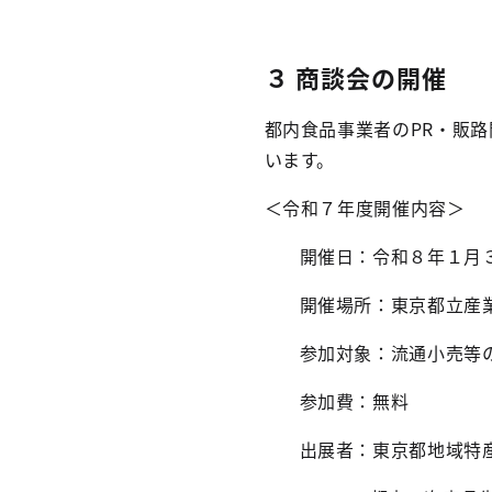
３ 商談会の開催
都内食品事業者のPR・販
います。
＜令和７年度開催内容＞
開催日：令和８年１月
開催場所：東京都立産
参加対象：流通小売等
参加費：無料
出展者：東京都地域特