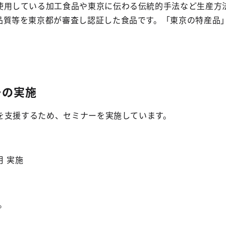
使用している加工食品や東京に伝わる伝統的手法など生産方
品質等を東京都が審査し認証した食品です。「東京の特産品
ーの実施
を支援するため、セミナーを実施しています。
 実施
。