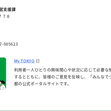
営支援課
７７８
7-005623
My TOKYO
利用者一人ひとりの興味関心や状況に応じて必要な
するとともに、皆様のご意見を反映し、「みんなで
都の公式ポータルサイトです。