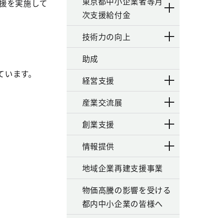
東京都中小企業者等月
援を実施して
次支援給付金
技術力の向上
助成
ています。
経営支援
産業交流展
創業支援
情報提供
地域企業再建支援事業
物価高騰の影響を受ける
都内中小企業の皆様へ