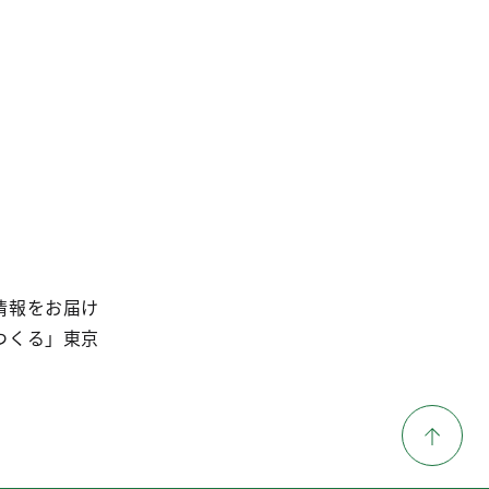
情報をお届け
つくる」東京