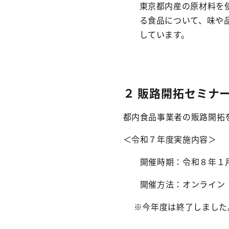
東京都内産の原材料を
る食品について、味や
しています。
２ 販路開拓セミナ
都内食品事業者の販路開拓
＜令和７年度実施内容＞
開催時期：令和８年１月
開催方法：オンライン
※今年度は終了しました