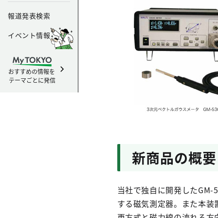
報道発表検索
イベント情報
おすすめの情報を
テーマごとに発信
新商品の概要
当社で独自に開発したGM-
する磁気測定器。また本装
更方式と磁力線の流れる方