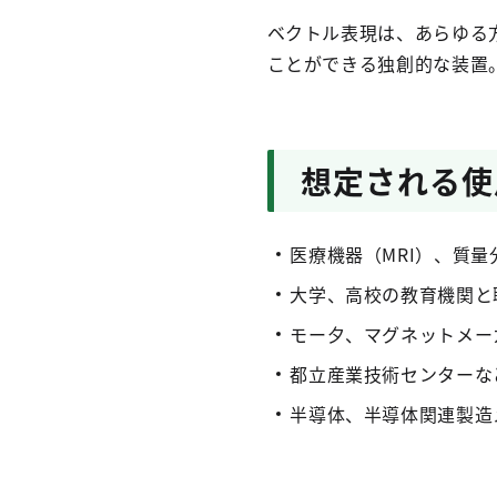
ベクトル表現は、あらゆる
ことができる独創的な装置
想定される使
医療機器（MRI）、質
大学、高校の教育機関と
モー夕、マグネットメー
都立産業技術センターな
半導体、半導体関連製造