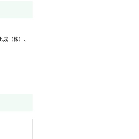
化成（株）、