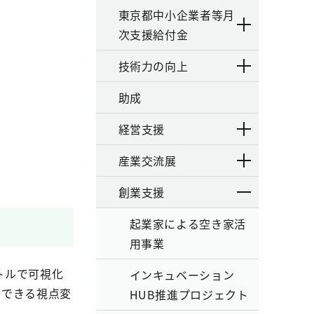
東京都中小企業者等月
次支援給付金
技術力の向上
助成
経営支援
産業交流展
創業支援
起業家による空き家活
用事業
トルで可視化
インキュベーション
のできる視点変
HUB推進プロジェクト