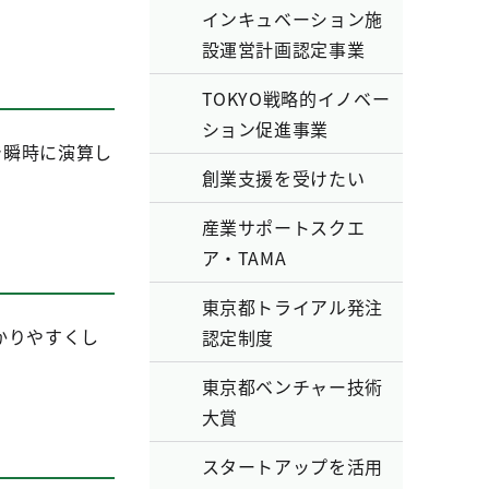
インキュベーション施
設運営計画認定事業
TOKYO戦略的イノベー
ション促進事業
で瞬時に演算し
創業支援を受けたい
産業サポートスクエ
ア・TAMA
東京都トライアル発注
かりやすくし
認定制度
東京都ベンチャー技術
大賞
スタートアップを活用