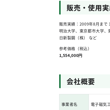
販売・使用実
販売実績：2009年8月まで 
明治大学、東京都市大学、
日新製鋼（株） など
参考価格（税込）
1,554,000円
会社概要
事業者名
電子磁気