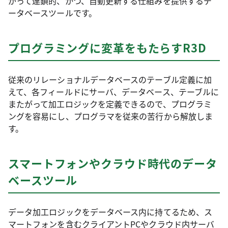
がって連鎖的、かつ、自動更新する仕組みを提供するデ
ータベースツールです。
プログラミングに変革をもたらすR3D
従来のリレーショナルデータベースのテーブル定義に加
えて、各フィールドにサーバ、データベース、テーブルに
またがって加工ロジックを定義できるので、プログラミ
ングを容易にし、プログラマを従来の苦行から解放しま
す。
スマートフォンやクラウド時代のデータ
ベースツール
データ加工ロジックをデータベース内に持てるため、ス
マートフォンを含むクライアントPCやクラウド内サーバ