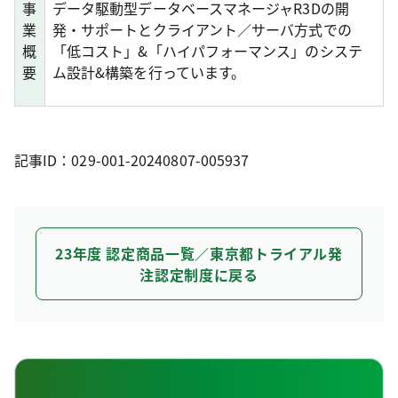
事
データ駆動型データベースマネージャR3Dの開
業
発・サポートとクライアント／サーバ方式での
概
「低コスト」&「ハイパフォーマンス」のシステ
要
ム設計&構築を行っています。
記事ID：029-001-20240807-005937
23年度 認定商品一覧／東京都トライアル発
注認定制度に戻る