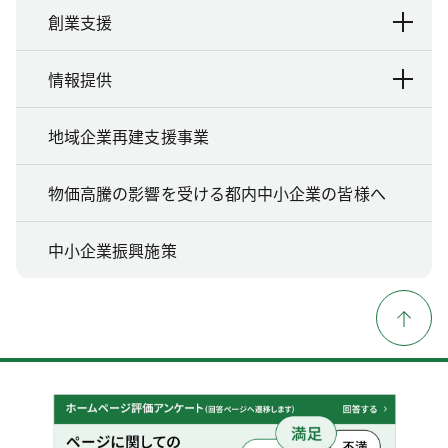
創業支援
情報提供
地域企業再建支援事業
物価高騰の影響を受ける都内中小企業の皆様へ
中小企業振興施策