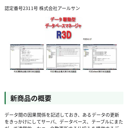
認定番号2311号 株式会社アールサン
新商品の概要
データ間の因果関係を記述しておき、あるデータの更新
をきっかけにしてサーバ、データベース、テーブルにまた