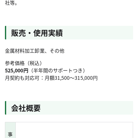
社等。
販売・使用実績
金属材料加工卸業、その他
参考価格（税込）
525,000円
（半年間のサポートつき）
月契約も対応可：月額31,500～315,000円
会社概要
事