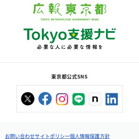
東京都公式SNS
お問い合わせ
サイトポリシー
個人情報保護方針