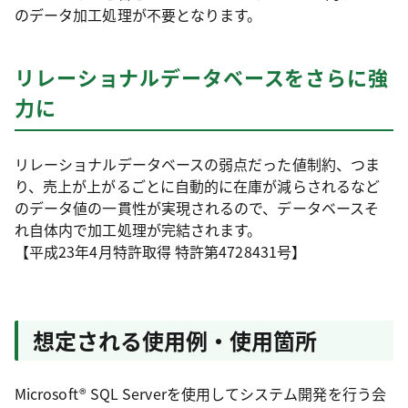
のデータ加工処理が不要となります。
リレーショナルデータベースをさらに強
力に
リレーショナルデータベースの弱点だった値制約、つま
り、売上が上がるごとに自動的に在庫が減らされるなど
のデータ値の一貫性が実現されるので、データベースそ
れ自体内で加工処理が完結されます。
【平成23年4月特許取得 特許第4728431号】
想定される使用例・使用箇所
Microsoft® SQL Serverを使用してシステム開発を行う会