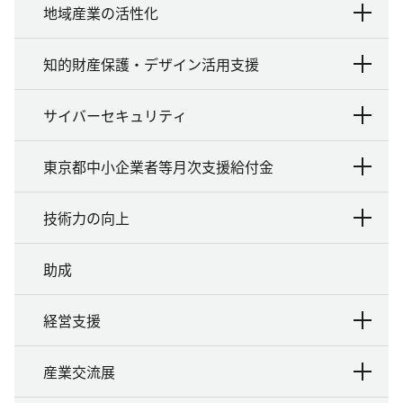
地域産業の活性化
知的財産保護・デザイン活用支援
サイバーセキュリティ
東京都中小企業者等月次支援給付金
技術力の向上
助成
経営支援
産業交流展