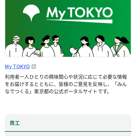
My TOKYO
利用者一人ひとりの興味関心や状況に応じて必要な情報
をお届けするとともに、皆様のご意見を反映し、「みん
なでつくる」東京都の公式ポータルサイトです。
商工