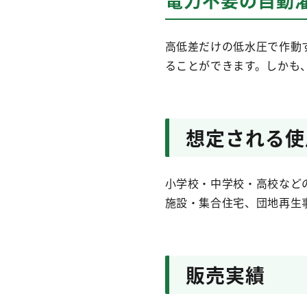
高低差だけの低水圧で作動
ることができます。しかも
想定される使
小学校・中学校・高校など
施設・集合住宅、団地再生
販売実績