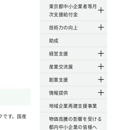
東京都中小企業者等月
次支援給付金
技術力の向上
助成
経営支援
産業交流展
創業支援
情報提供
地域企業再建支援事業
クです。国産
物価高騰の影響を受ける
都内中小企業の皆様へ