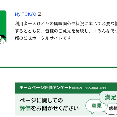
My TOKYO
利用者一人ひとりの興味関心や状況に応じて必要な
するとともに、皆様のご意見を反映し、「みんなで
都の公式ポータルサイトです。