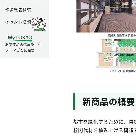
報道発表検索
イベント情報
おすすめの情報を
テーマごとに発信
新商品の概要
都市を緑化するために、自
杉間伐材を積み上げる構造