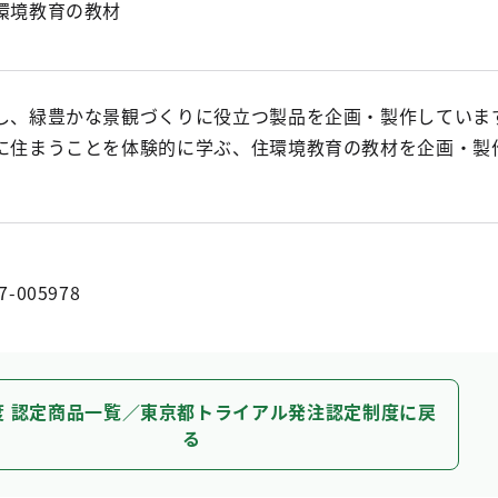
環境教育の教材
し、緑豊かな景観づくりに役立つ製品を企画・製作していま
に住まうことを体験的に学ぶ、住環境教育の教材を企画・製
7-005978
度 認定商品一覧／東京都トライアル発注認定制度に戻
る