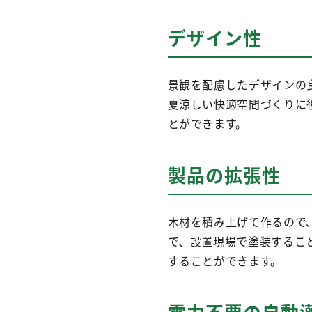
デザイン性
景観を配慮したデザインの
夏涼しい快適空間づくりに
とができます。
製品の拡張性
木材を積み上げて作るので
で、設置現場で塗装するこ
することができます。
電力不要の自動