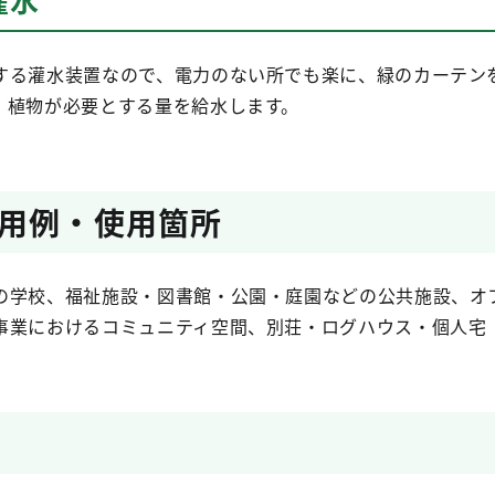
する灌水装置なので、電力のない所でも楽に、緑のカーテン
、植物が必要とする量を給水します。
用例・使用箇所
の学校、福祉施設・図書館・公園・庭園などの公共施設、オ
事業におけるコミュニティ空間、別荘・ログハウス・個人宅