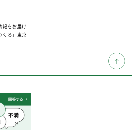
情報をお届け
つくる」東京