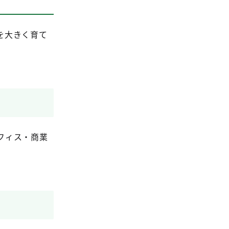
を大きく育て
フィス・商業