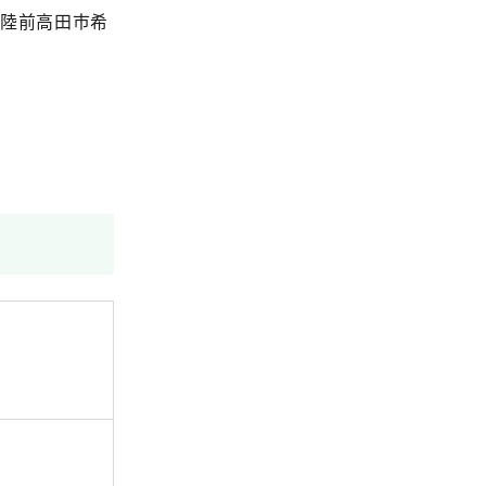
、陸前高田市希