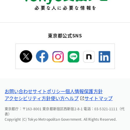
東京都公式SNS
お問い合わせ
サイトポリシー
個人情報保護方針
アクセシビリティ方針
使い方ヘルプ
サイトマップ
東京都庁：〒163-8001 東京都新宿区西新宿2-8-1 電話：03-5321-1111（代
表）
Copyright (C) Tokyo Metropolitan Government. All Rights Reserved.