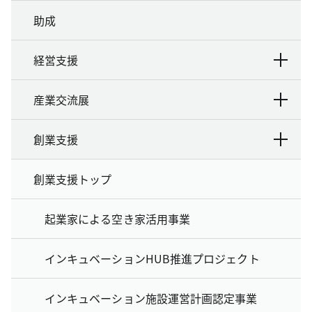
助成
経営支援
産業交流展
創業支援
創業支援トップ
起業家による空き家活用事業
インキュベーションHUB推進プロジェクト
インキュベーション施設運営計画認定事業