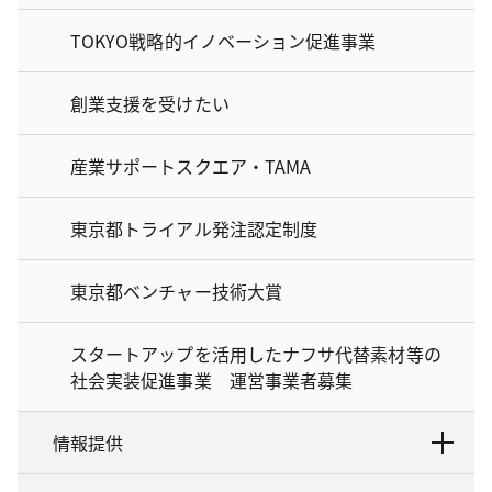
TOKYO戦略的イノベーション促進事業
創業支援を受けたい
産業サポートスクエア・TAMA
東京都トライアル発注認定制度
東京都ベンチャー技術大賞
スタートアップを活用したナフサ代替素材等の
社会実装促進事業 運営事業者募集
情報提供