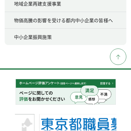
地域企業再建支援事業
物価高騰の影響を受ける都内中小企業の皆様へ
中小企業振興施策