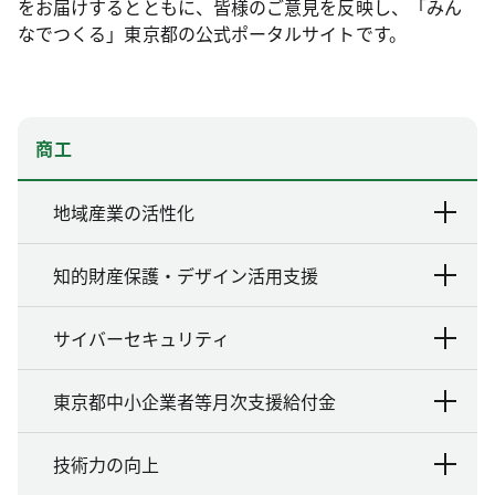
をお届けするとともに、皆様のご意見を反映し、「みん
なでつくる」東京都の公式ポータルサイトです。
商工
地域産業の活性化
知的財産保護・デザイン活用支援
サイバーセキュリティ
東京都中小企業者等月次支援給付金
技術力の向上