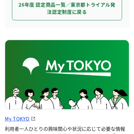
26年度 認定商品一覧／東京都トライアル発
注認定制度に戻る
My TOKYO
利用者一人ひとりの興味関心や状況に応じて必要な情報