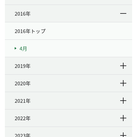
2016年
2016年トップ
4月
2019年
2020年
2021年
2022年
2023年