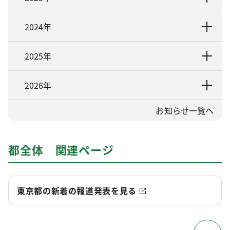
2024年
2025年
2026年
お知らせ一覧へ
都全体 関連ページ
東京都の新着の報道発表を見る