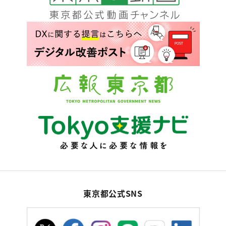
東京都公式SNS