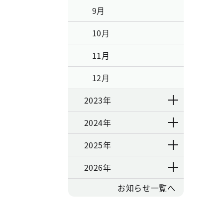
9月
10月
11月
12月
2023年
2024年
2025年
2026年
お知らせ一覧へ