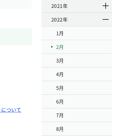
2021年
2022年
1月
2月
3月
4月
5月
6月
」について
7月
8月