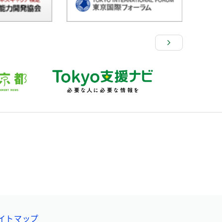
イトマップ