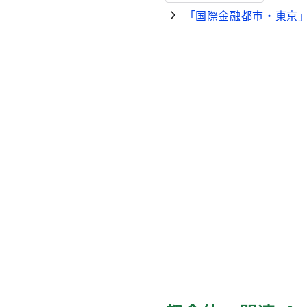
「国際金融都市・東京