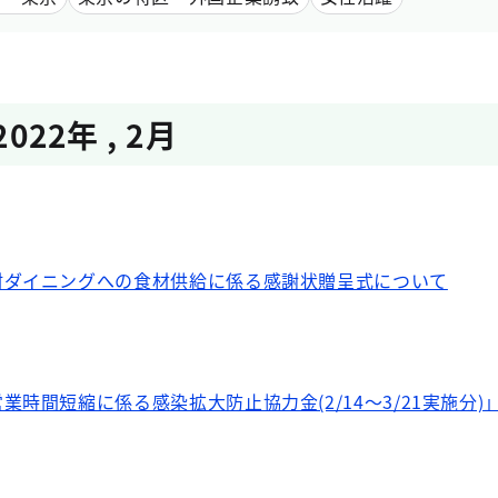
2022年
,
2月
村ダイニングへの食材供給に係る感謝状贈呈式について
時間短縮に係る感染拡大防止協力金(2/14～3/21実施分)