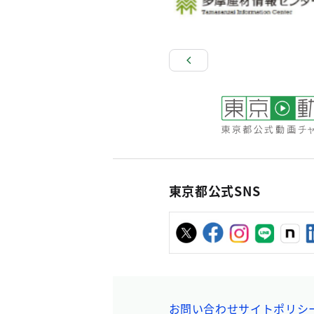
東京都公式SNS
お問い合わせ
サイトポリシ