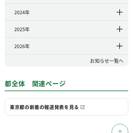
2024年
2025年
2026年
お知らせ一覧へ
都全体 関連ページ
東京都の新着の報道発表を見る