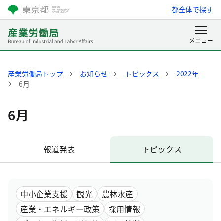
都全体で探す
産業労働局トップ
お知らせ
トピックス
2022年
6月
6月
報道発表
トピックス
中小企業支援
観光
農林水産
産業・エネルギー政策
採用情報