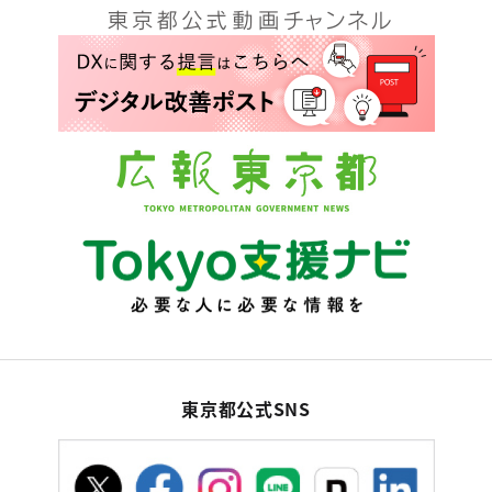
東京都公式SNS