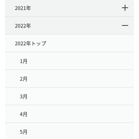
2021年
2022年
2022年トップ
1月
2月
3月
4月
5月