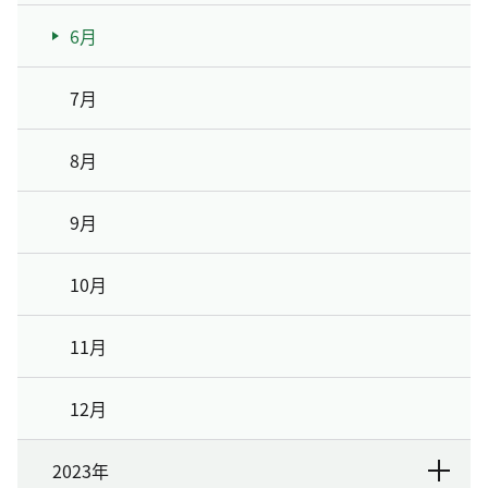
6月
7月
8月
9月
10月
11月
12月
2023年