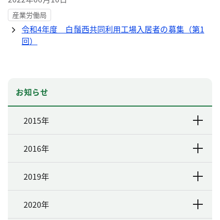
産業労働局
令和4年度 白鬚西共同利用工場入居者の募集（第1
回）
お知らせ
2015年
2016年
2019年
2020年