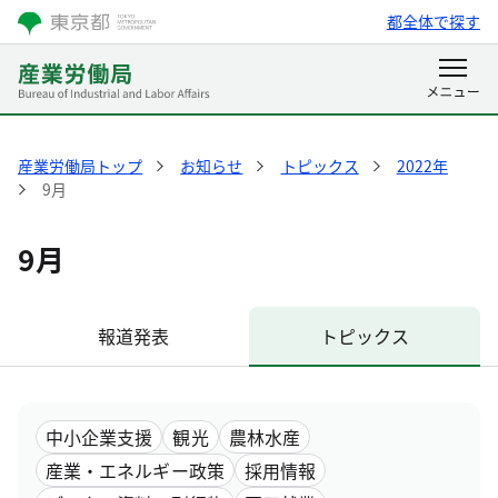
都全体で探す
産業労働局トップ
お知らせ
トピックス
2022年
9月
9月
報道発表
トピックス
中小企業支援
観光
農林水産
産業・エネルギー政策
採用情報