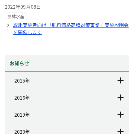
2022年09月08日
農林水産
取組実施者向け「肥料価格高騰対策事業」実施説明会
を開催します
お知らせ
2015年
2016年
2019年
2020年