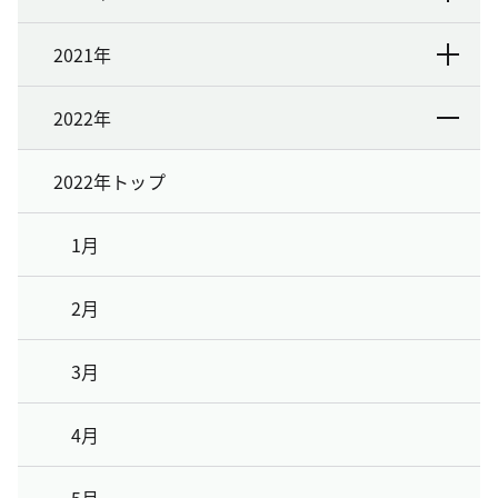
2021年
2022年
2022年トップ
1月
2月
3月
4月