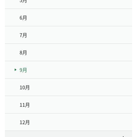
5月
6月
7月
8月
9月
10月
11月
12月