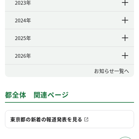
2023年
2024年
2025年
2026年
お知らせ一覧へ
都全体 関連ページ
東京都の新着の報道発表を見る