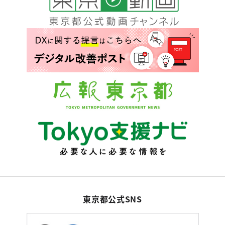
東京都公式SNS